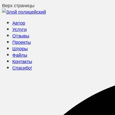
Верх страницы
Автор
Услуги
Отзывы
Проекты
Шпоры
Файлы
Контакты
Спасибо!