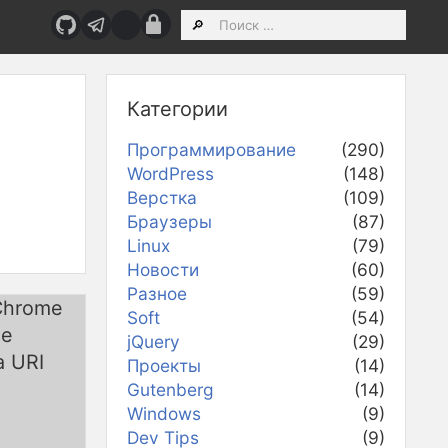
Категории
Программирование
(290)
WordPress
(148)
Верстка
(109)
Браузеры
(87)
Linux
(79)
Новости
(60)
Разное
(59)
Soft
(54)
jQuery
(29)
Проекты
(14)
Gutenberg
(14)
Windows
(9)
Dev Tips
(9)