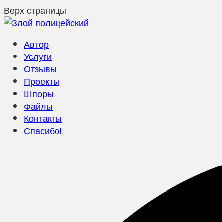
Верх страницы
Автор
Услуги
Отзывы
Проекты
Шпоры
Файлы
Контакты
Спасибо!