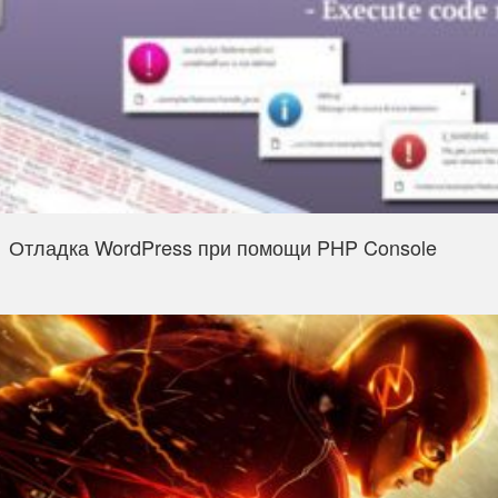
Отладка WordPress при помощи PHP Console