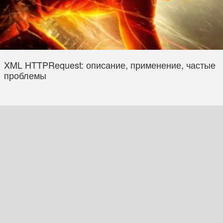
XML HTTPRequest: описание, применение, частые
проблемы