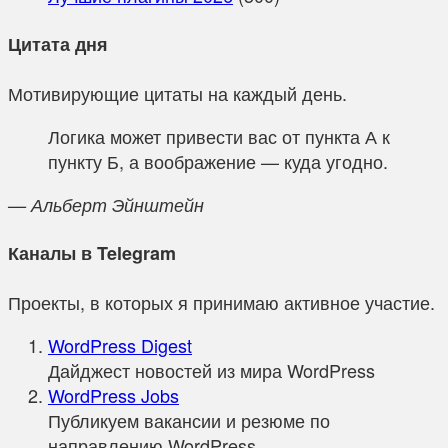
Цитата дня
Мотивирующие цитаты на каждый день.
Логика может привести вас от пункта А к
пункту Б, а воображение — куда угодно.
— Альберт Эйнштейн
Каналы в Telegram
Проекты, в которых я принимаю активное участие.
WordPress Digest
Дайджест новостей из мира WordPress
WordPress Jobs
Публикуем вакансии и резюме по
направлению WordPress