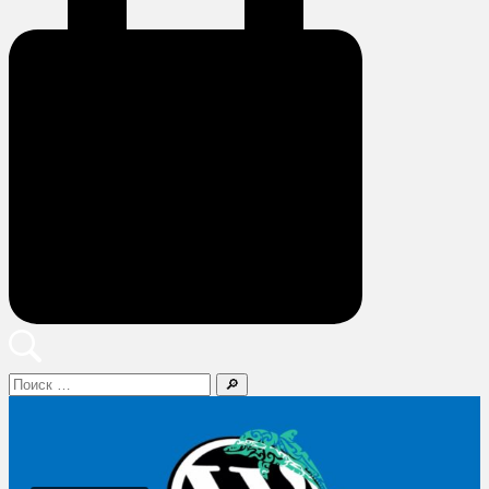
Поиск