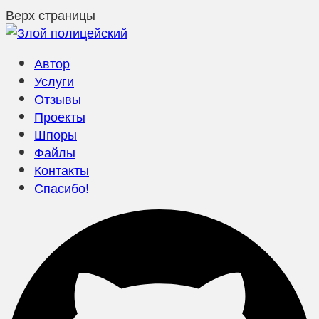
Верх страницы
Автор
Услуги
Отзывы
Проекты
Шпоры
Файлы
Контакты
Спасибо!