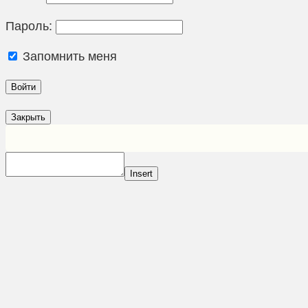
Пароль:
Запомнить меня
Закрыть
Insert