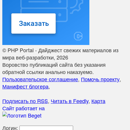
© PHP Portal - Дайджест свежих материалов из
мира веб-разработки, 2026
Воровство публикаций сайта без указания
обратной ссылки анально наказуемо.
Пользовательское соглашение
,
Помочь проекту
,
Манифест блогера
,
Подписать по RSS
,
Читать в Feedly
,
Карта
Сайт работает на
Логин: