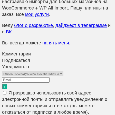
настраиваю импорты для больших магазинов на
WooCommerce + WP All Import. Пишу плагины на
заказ. Все
мои услуги
.
Веду
блог о разработке
,
дайджест в телеграмме
и
в
ВК
.
Вы всегда можете
нанять меня
.
Комментарии
Подписаться
Уведомить о
Я разрешаю использовать свой адрес
электронной почты и отправлять уведомления о
новых комментариях и ответах (вы можете
отказаться от подписки в любое время).