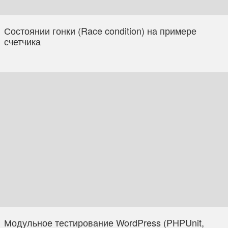
Состоянии гонки (Race condition) на примере
счетчика
Модульное тестирование WordPress (PHPUnit,