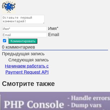
Имя*
Email
0
комментариев
Предыдущая запись
Следующая запись
Начинаем работать с
Payment Request API
Смотрите также