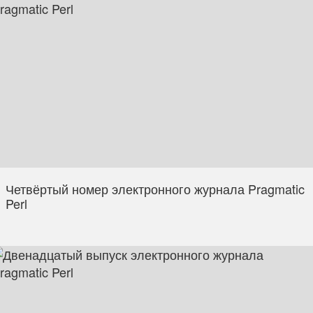
Четвёртый номер электронного журнала Pragmatic
Perl