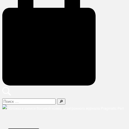
Поиск