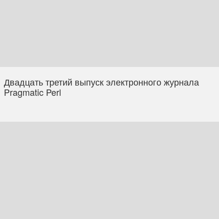
Двадцать третий выпуск электронного журнала
Pragmatic Perl