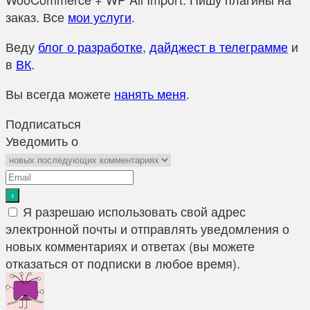
заказ. Все
мои услуги
.
Веду
блог о разработке
,
дайджест в телеграмме
и
в
ВК
.
Вы всегда можете
нанять меня
.
Подписаться
Уведомить о
Я разрешаю использовать свой адрес
электронной почты и отправлять уведомления о
новых комментариях и ответах (вы можете
отказаться от подписки в любое время).