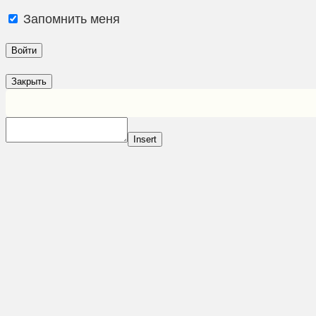
Запомнить меня
Закрыть
Insert