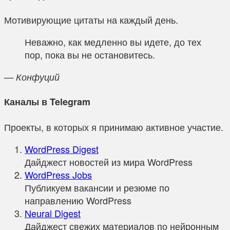
Мотивирующие цитаты на каждый день.
Неважно, как медленно вы идете, до тех
пор, пока вы не остановитесь.
— Конфуций
Каналы в Telegram
Проекты, в которых я принимаю активное участие.
WordPress Digest
Дайджест новостей из мира WordPress
WordPress Jobs
Публикуем вакансии и резюме по
направлению WordPress
Neural Digest
Дайджест свежих материалов по нейронным