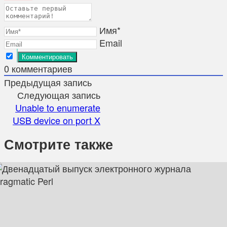
Имя*
Email
0
комментариев
Предыдущая запись
Следующая запись
Unable to enumerate
USB device on port X
Смотрите также