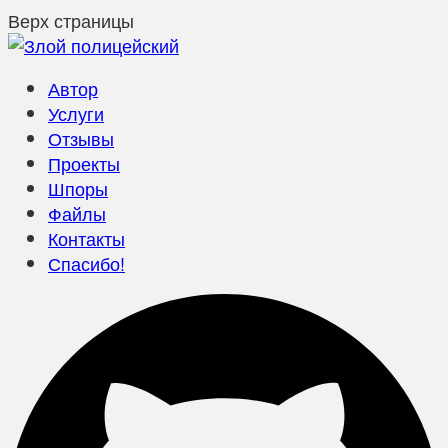
Верх страницы
Автор
Услуги
Отзывы
Проекты
Шпоры
Файлы
Контакты
Спасибо!