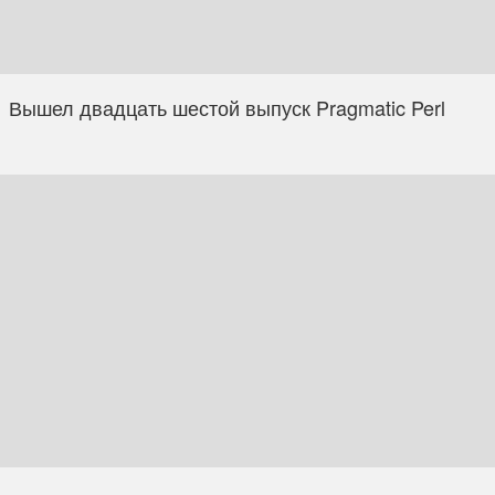
Вышел двадцать шестой выпуск Pragmatic Perl