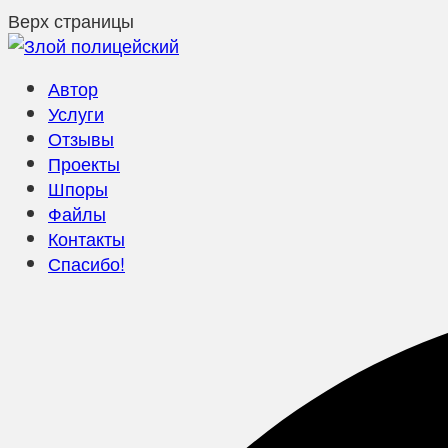
Верх страницы
Автор
Услуги
Отзывы
Проекты
Шпоры
Файлы
Контакты
Спасибо!