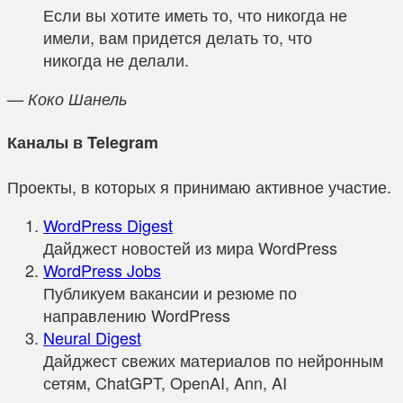
Если вы хотите иметь то, что никогда не
имели, вам придется делать то, что
никогда не делали.
— Коко Шанель
Каналы в Telegram
Проекты, в которых я принимаю активное участие.
WordPress Digest
Дайджест новостей из мира WordPress
WordPress Jobs
Публикуем вакансии и резюме по
направлению WordPress
Neural Digest
Дайджест свежих материалов по нейронным
сетям, ChatGPT, OpenAI, Ann, AI