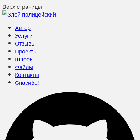
Верх страницы
Автор
Услуги
Отзывы
Проекты
Шпоры
Файлы
Контакты
Спасибо!