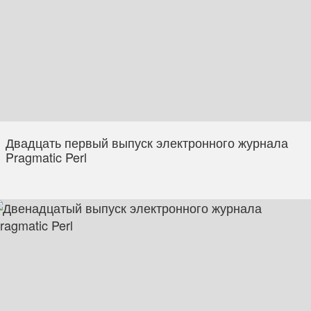
Двадцать первый выпуск электронного журнала
Pragmatic Perl