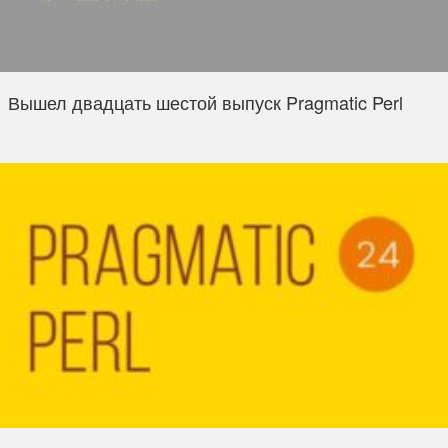
Вышел двадцать шестой выпуск Pragmatic Perl