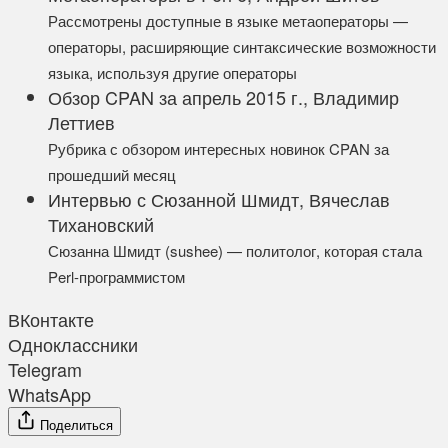
Рассмотрены доступные в языке метаоператоры —
операторы, расширяющие синтаксические возможности
языка, используя другие операторы
Обзор CPAN за апрель 2015 г., Владимир
Леттиев
Рубрика с обзором интересных новинок CPAN за
прошедший месяц
Интервью с Сюзанной Шмидт, Вячеслав
Тихановский
Сюзанна Шмидт (sushee) — политолог, которая стала
Perl-программистом
ВКонтакте
Одноклассники
Telegram
WhatsApp
Поделиться