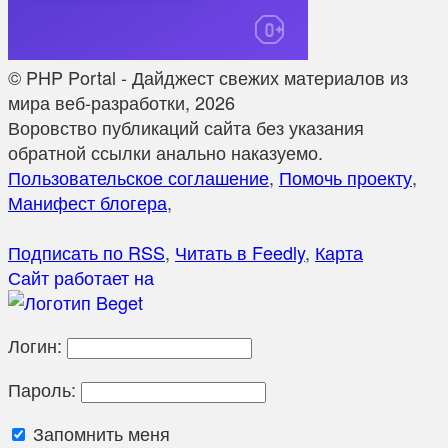
© PHP Portal - Дайджест свежих материалов из
мира веб-разработки, 2026
Воровство публикаций сайта без указания
обратной ссылки анально наказуемо.
Пользовательское соглашение
,
Помочь проекту
,
Манифест блогера
,
Подписать по RSS
,
Читать в Feedly
,
Карта
Сайт работает на
Логин:
Пароль:
Запомнить меня