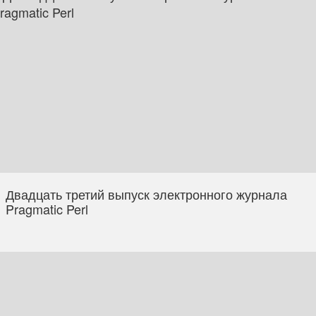
Двадцать третий выпуск электронного журнала
Pragmatic Perl