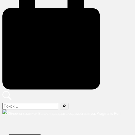
Поиск