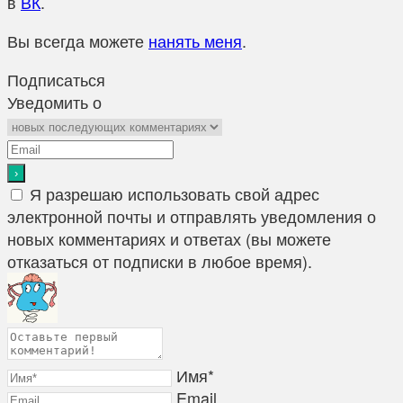
в
ВК
.
Вы всегда можете
нанять меня
.
Подписаться
Уведомить о
Я разрешаю использовать свой адрес
электронной почты и отправлять уведомления о
новых комментариях и ответах (вы можете
отказаться от подписки в любое время).
Имя*
Email