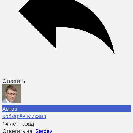
Ответить
Автор
Кобзарёв Михаил
14 лет назад
Ответить на
Sergey