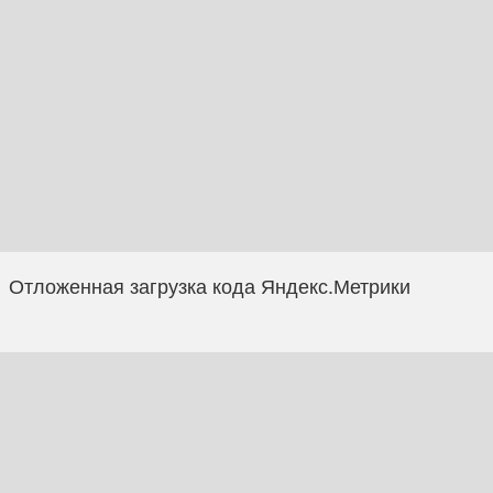
Отложенная загрузка кода Яндекс.Метрики