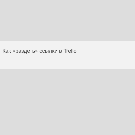
Как «раздеть» ссылки в Trello