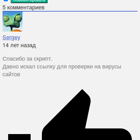
5
комментариев
Sergey
14 лет назад
Спасибо за скрипт.
Давно искал ссылку для проверки на вирусы
сайтов