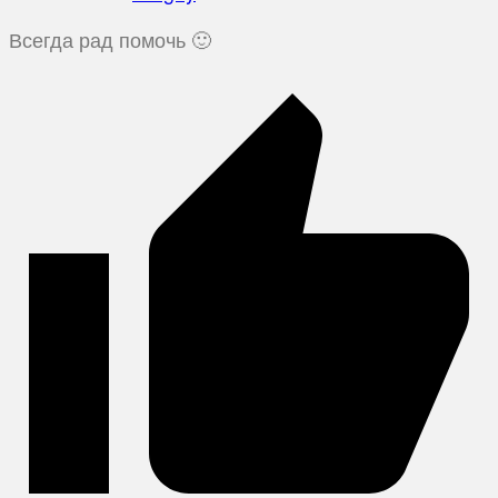
Всегда рад помочь 🙂