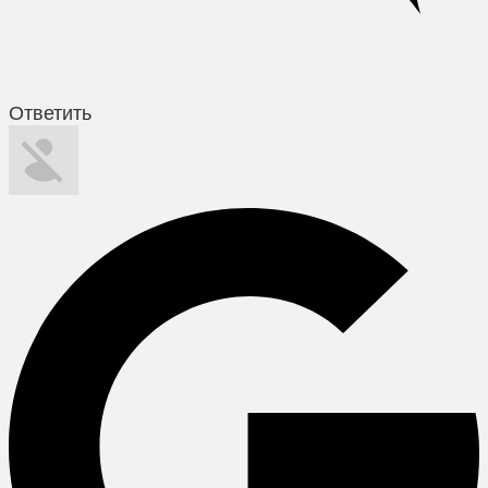
Ответить