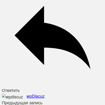
Ответить
wpDiscuz
Предыдущая запись