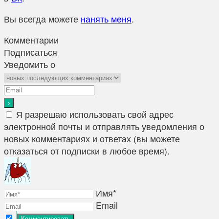
Вы всегда можете
нанять меня
.
Комментарии
Подписаться
Уведомить о
Я разрешаю использовать свой адрес
электронной почты и отправлять уведомления о
новых комментариях и ответах (вы можете
отказаться от подписки в любое время).
Имя*
Email