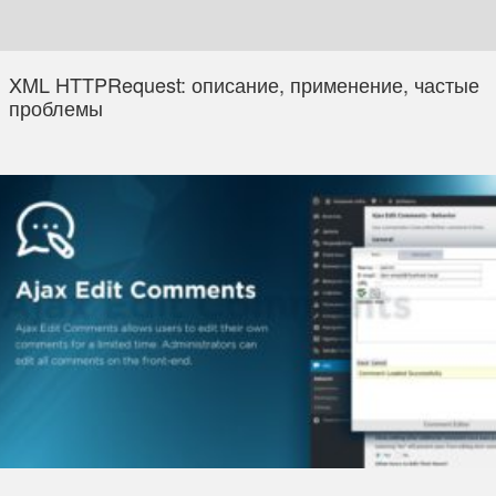
XML HTTPRequest: описание, применение, частые
проблемы