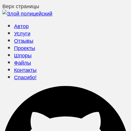
Верх страницы
Автор
Услуги
Отзывы
Проекты
Шпоры
Файлы
Контакты
Спасибо!