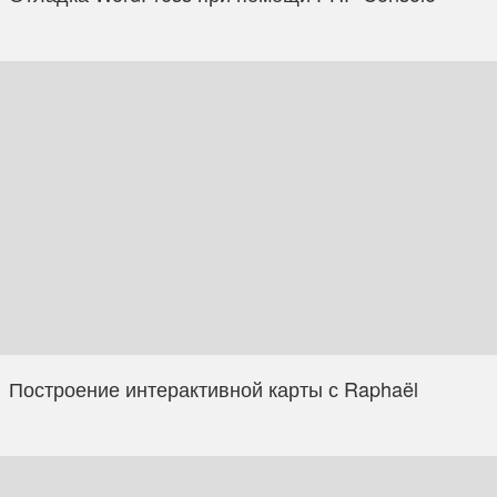
Построение интерактивной карты с Raphaël