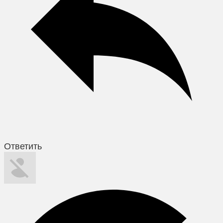
Ответить