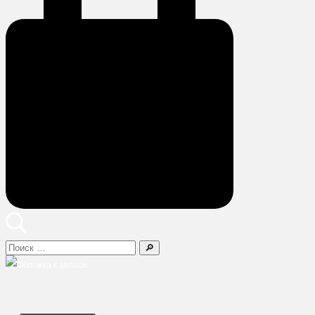
Поиск