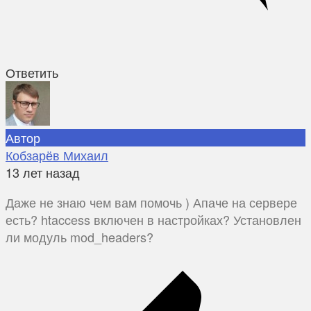
Ответить
Автор
Кобзарёв Михаил
13 лет назад
Даже не знаю чем вам помочь ) Апаче на сервере
есть? htaccess включен в настройках? Установлен
ли модуль mod_headers?