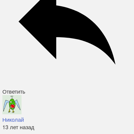
Ответить
Николай
13 лет назад