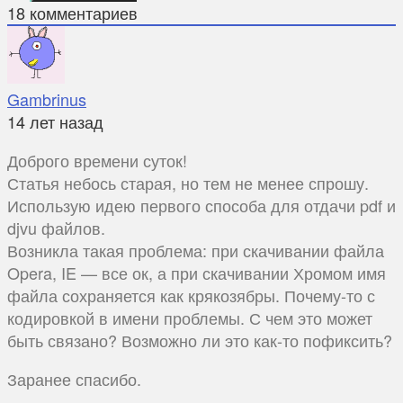
18
комментариев
Gambrinus
14 лет назад
Доброго времени суток!
Статья небось старая, но тем не менее спрошу.
Использую идею первого способа для отдачи pdf и
djvu файлов.
Возникла такая проблема: при скачивании файла
Opera, IE — все ок, а при скачивании Хромом имя
файла сохраняется как крякозябры. Почему-то с
кодировкой в имени проблемы. С чем это может
быть связано? Возможно ли это как-то пофиксить?
Заранее спасибо.