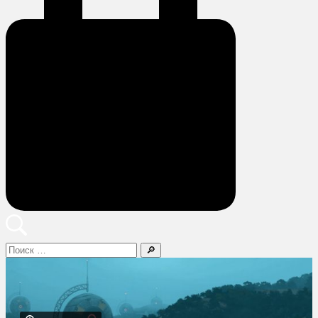
Поиск