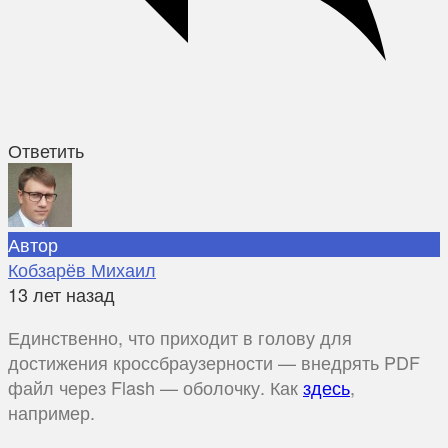
Ответить
Автор
Кобзарёв Михаил
13 лет назад
Единственно, что приходит в голову для
достижения кроссбраузерности — внедрять PDF
файл через Flash — оболочку. Как
здесь
,
например.