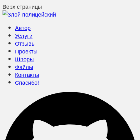
Верх страницы
Автор
Услуги
Отзывы
Проекты
Шпоры
Файлы
Контакты
Спасибо!