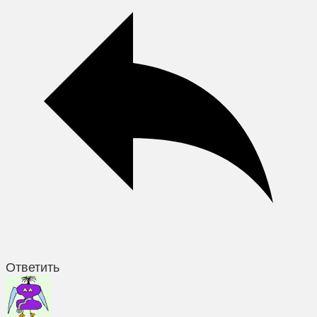
Ответить