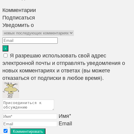
Комментарии
Подписаться
Уведомить о
Я разрешаю использовать свой адрес
электронной почты и отправлять уведомления о
новых комментариях и ответах (вы можете
отказаться от подписки в любое время).
Имя*
Email