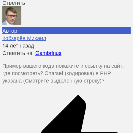
Ответить
Автор
Кобзарёв Михаил
14 лет назад
Ответить на
Gambrinus
Пример вашего кода покажите и ссылку на сайт,
где посмотреть? Charset (кодировка) в РНР
указана (Смотрите выделенную строку)?