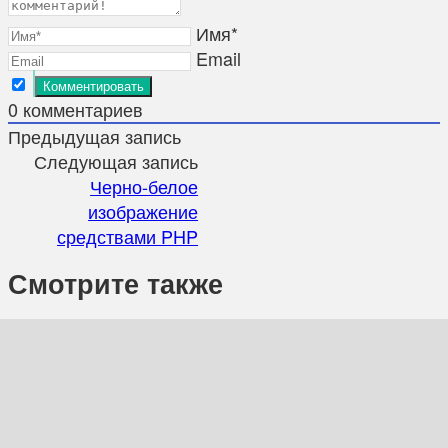
Имя*
Email
0
комментариев
Предыдущая запись
Следующая запись
Черно-белое
изображение
средствами PHP
Смотрите также