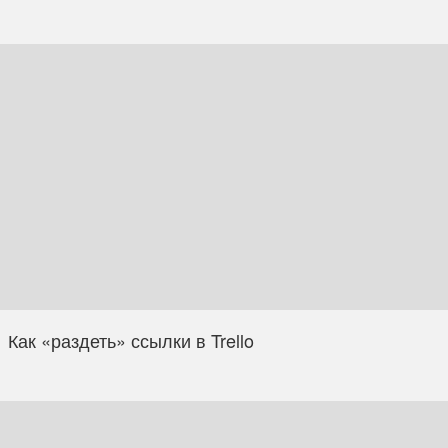
Как «раздеть» ссылки в Trello