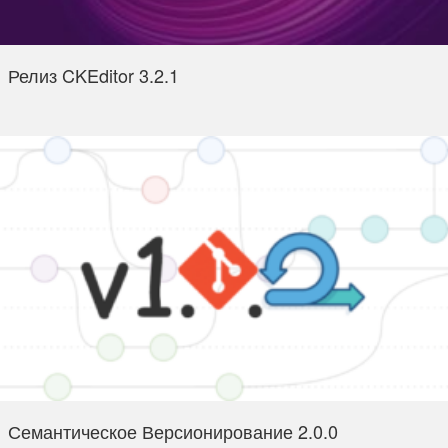
Релиз CKEditor 3.2.1
Семантическое Версионирование 2.0.0