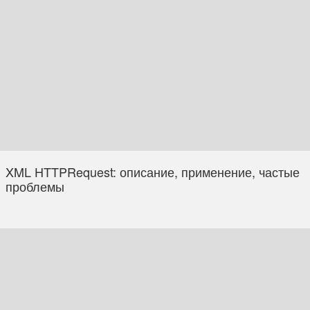
XML HTTPRequest: описание, применение, частые
проблемы