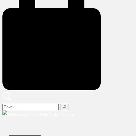
Поиск