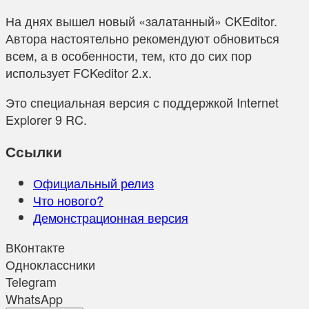
На днях вышел новый «залатанный» CKEditor.
Автора настоятельно рекомендуют обновиться
всем, а в особенности, тем, кто до сих пор
использует FCKeditor 2.x.
Это специальная версия с поддержкой Internet
Explorer 9 RC.
Ссылки
Официальный релиз
Что нового?
Демонстрационная версия
ВКонтакте
Одноклассники
Telegram
WhatsApp