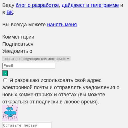
Веду
блог о разработке
,
дайджест в телеграмме
и
в
ВК
.
Вы всегда можете
нанять меня
.
Комментарии
Подписаться
Уведомить о
Я разрешаю использовать свой адрес
электронной почты и отправлять уведомления о
новых комментариях и ответах (вы можете
отказаться от подписки в любое время).