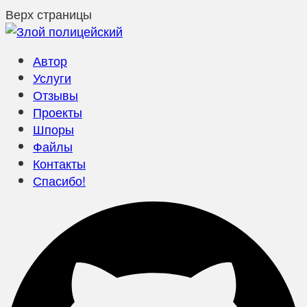
Верх страницы
Автор
Услуги
Отзывы
Проекты
Шпоры
Файлы
Контакты
Спасибо!