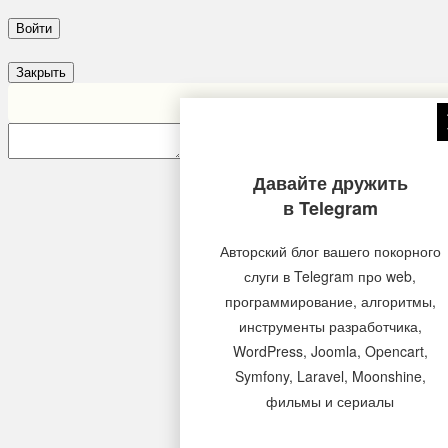
Закрыть
Insert
Давайте дружить
в Telegram
Авторский блог вашего покорного
слуги в Telegram про web,
программирование, алгоритмы,
инструменты разработчика,
WordPress, Joomla, Opencart,
Symfony, Laravel, Moonshine,
фильмы и сериалы