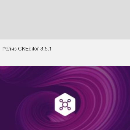
Релиз CKEditor 3.5.1