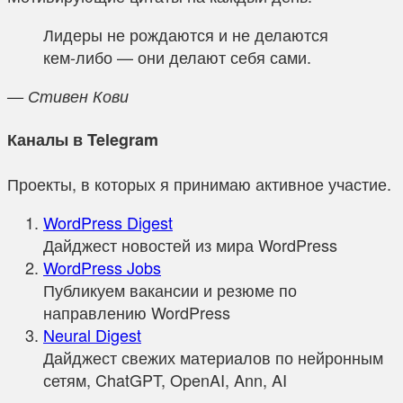
Лидеры не рождаются и не делаются
кем-либо — они делают себя сами.
— Стивен Кови
Каналы в Telegram
Проекты, в которых я принимаю активное участие.
WordPress Digest
Дайджест новостей из мира WordPress
WordPress Jobs
Публикуем вакансии и резюме по
направлению WordPress
Neural Digest
Дайджест свежих материалов по нейронным
сетям, ChatGPT, OpenAI, Ann, AI