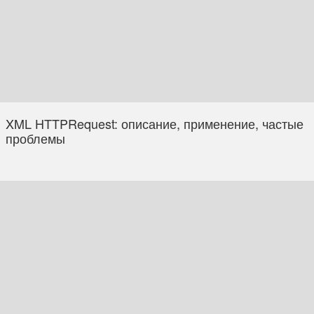
XML HTTPRequest: описание, применение, частые
проблемы