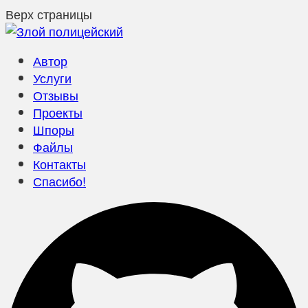
Верх страницы
Автор
Услуги
Отзывы
Проекты
Шпоры
Файлы
Контакты
Спасибо!