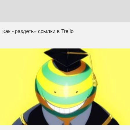
Как «раздеть» ссылки в Trello