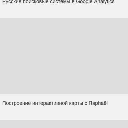
Русские поисковые системы в Google Analytics
Построение интерактивной карты с Raphaël