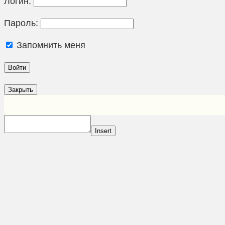
Пароль:
Запомнить меня
Закрыть
Insert