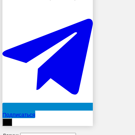
Подписаться
Логин: