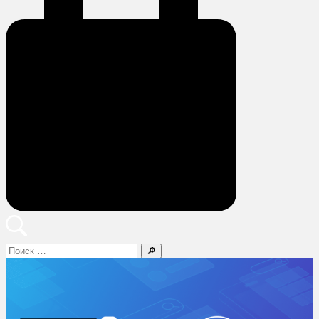
Поиск