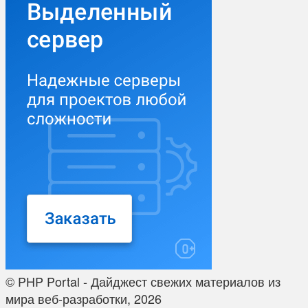
© PHP Portal - Дайджест свежих материалов из
мира веб-разработки, 2026