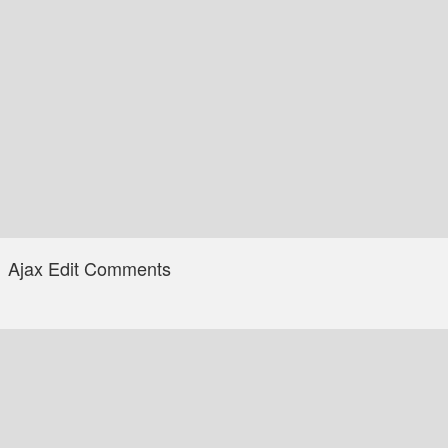
Ajax Edit Comments