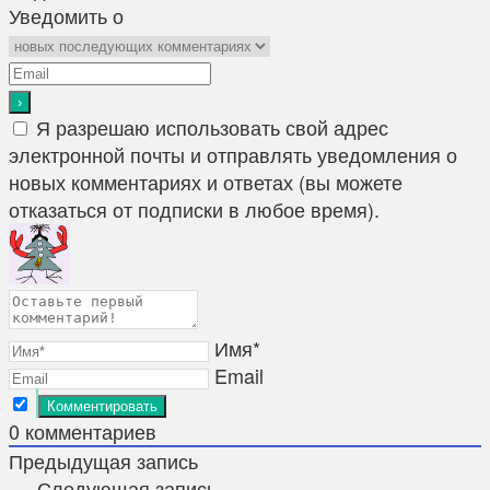
Уведомить о
Я разрешаю использовать свой адрес
электронной почты и отправлять уведомления о
новых комментариях и ответах (вы можете
отказаться от подписки в любое время).
Имя*
Email
0
комментариев
Предыдущая запись
Следующая запись