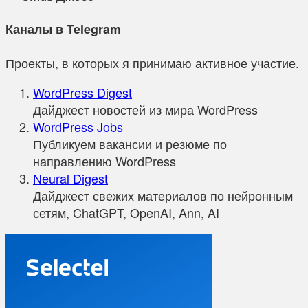
Каналы в Telegram
Проекты, в которых я принимаю активное участие.
WordPress Digest
Дайджест новостей из мира WordPress
WordPress Jobs
Публикуем вакансии и резюме по
направлению WordPress
Neural Digest
Дайджест свежих материалов по нейронным
сетям, ChatGPT, OpenAI, Ann, AI