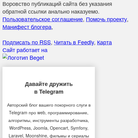
Воровство публикаций сайта без указания
обратной ссылки анально наказуемо.
Пользовательское соглашение
,
Помочь проекту
,
Манифест блогера
,
Подписать по RSS
,
Читать в Feedly
,
Карта
Сайт работает на
Давайте дружить
в Telegram
Авторский блог вашего покорного слуги в
Telegram про web, программирование,
алгоритмы, инструменты разработчика,
WordPress, Joomla, Opencart, Symfony,
Laravel, Moonshine, фильмы и сериалы