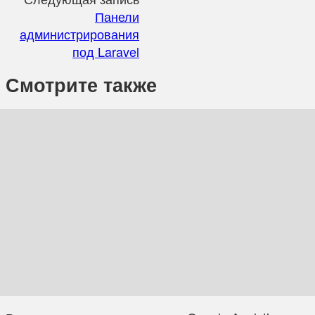
Панели
администрирования
под Laravel
Смотрите также