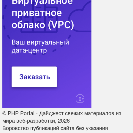
© PHP Portal - Дайджест свежих материалов из
мира веб-разработки, 2026
Воровство публикаций сайта без указания