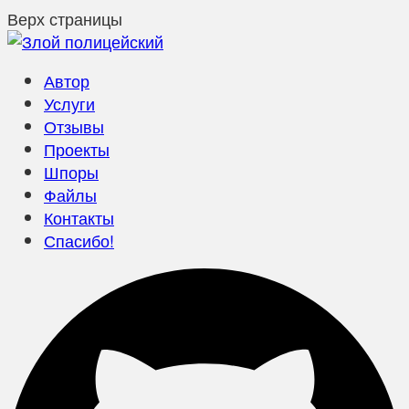
Верх страницы
Автор
Услуги
Отзывы
Проекты
Шпоры
Файлы
Контакты
Спасибо!