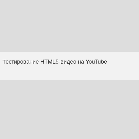
Тестирование HTML5-видео на YouTube