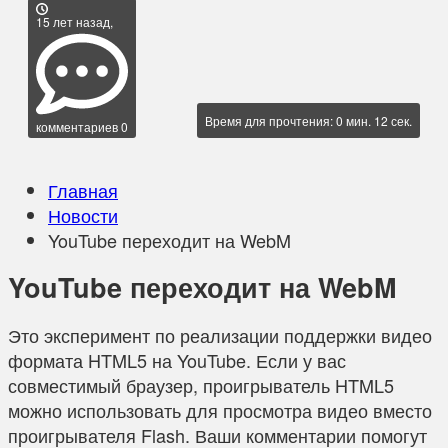
15 лет назад,
Время для прочтения: 0 мин. 12 сек.
комментариев 0
Главная
Новости
YouTube переходит на WebM
YouTube переходит на WebM
Это эксперимент по реализации поддержки видео
формата HTML5 на YouTube. Если у вас
совместимый браузер, проигрыватель HTML5
можно использовать для просмотра видео вместо
проигрывателя Flash. Ваши комментарии помогут