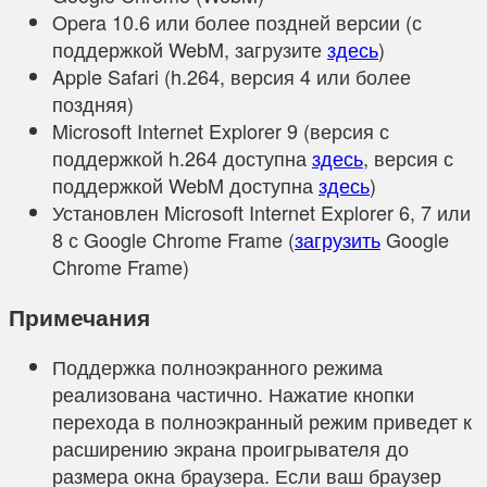
Opera 10.6 или более поздней версии (с
поддержкой WebM, загрузите
здесь
)
Apple Safari (h.264, версия 4 или более
поздняя)
Microsoft Internet Explorer 9 (версия с
поддержкой h.264 доступна
здесь
, версия с
поддержкой WebM доступна
здесь
)
Установлен Microsoft Internet Explorer 6, 7 или
8 с Google Chrome Frame (
загрузить
Google
Chrome Frame)
Примечания
Поддержка полноэкранного режима
реализована частично. Нажатие кнопки
перехода в полноэкранный режим приведет к
расширению экрана проигрывателя до
размера окна браузера. Если ваш браузер