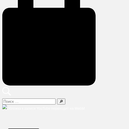
Поиск