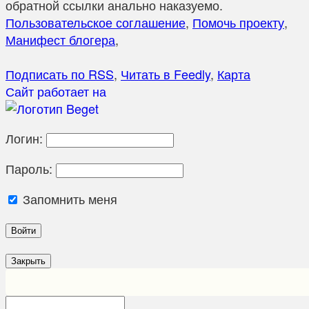
обратной ссылки анально наказуемо.
Пользовательское соглашение
,
Помочь проекту
,
Манифест блогера
,
Подписать по RSS
,
Читать в Feedly
,
Карта
Сайт работает на
Логин:
Пароль:
Запомнить меня
Закрыть