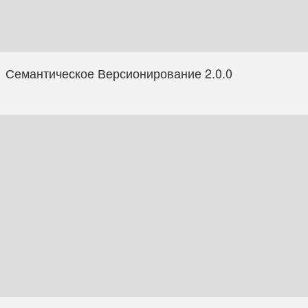
Семантическое Версионирование 2.0.0