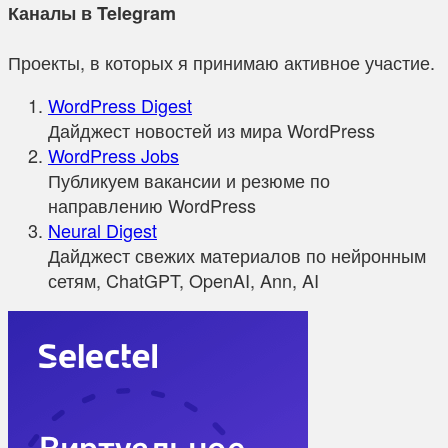
Каналы в Telegram
Проекты, в которых я принимаю активное участие.
WordPress Digest
Дайджест новостей из мира WordPress
WordPress Jobs
Публикуем вакансии и резюме по
направлению WordPress
Neural Digest
Дайджест свежих материалов по нейронным
сетям, ChatGPT, OpenAI, Ann, AI