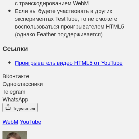
с транскодированием WebM
Если вы будете участвовать в других
экспериментах TestTube, то не сможете
воспользоваться проигрывателем HTML5
(однако Feather поддерживается)
Ссылки
Проигрыватель видео HTML5 от YouTube
ВКонтакте
Одноклассники
Telegram
WhatsApp
Поделиться
WebM
YouTube