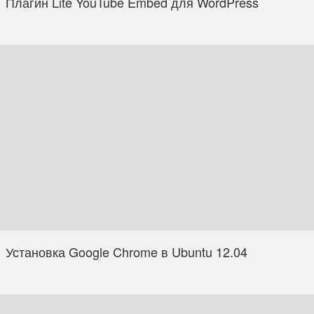
Плагин Lite YouTube Embed для WordPress
Установка Google Chrome в Ubuntu 12.04