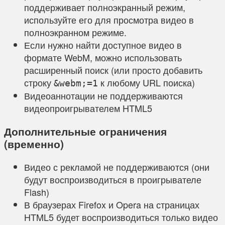
поддерживает полноэкранный режим,
используйте его для просмотра видео в
полноэкранном режиме.
Если нужно найти доступное видео в
формате WebM, можно использовать
расширенный поиск (или просто добавить
строку
к любому URL поиска)
&webm;=1
Видеоаннотации не поддерживаются
видеопроигрывателем HTML5
Дополнительные ограничения
(временно)
Видео с рекламой не поддерживаются (они
будут воспроизводиться в проигрывателе
Flash)
В браузерах Firefox и Opera на страницах
HTML5 будет воспроизводиться только видео