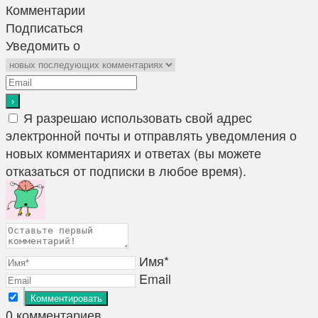
Комментарии
Подписаться
Уведомить о
Я разрешаю использовать свой адрес
электронной почты и отправлять уведомления о
новых комментариях и ответах (вы можете
отказаться от подписки в любое время).
Имя*
Email
0
комментариев