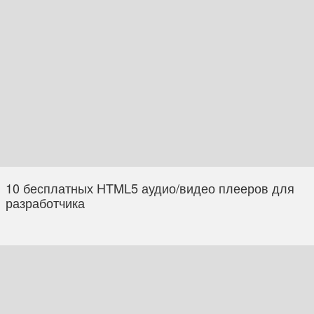
10 бесплатных HTML5 аудио/видео плееров для
разработчика