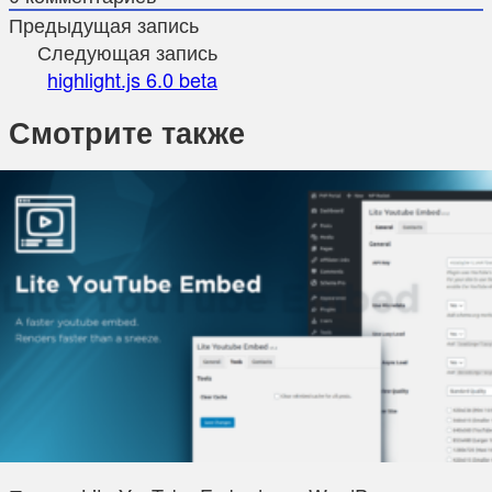
Предыдущая запись
Следующая запись
highlight.js 6.0 beta
Смотрите также