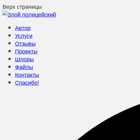
Верх страницы
Автор
Услуги
Отзывы
Проекты
Шпоры
Файлы
Контакты
Спасибо!