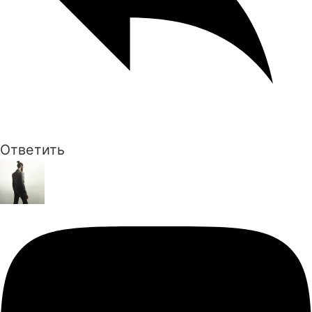
Ответить