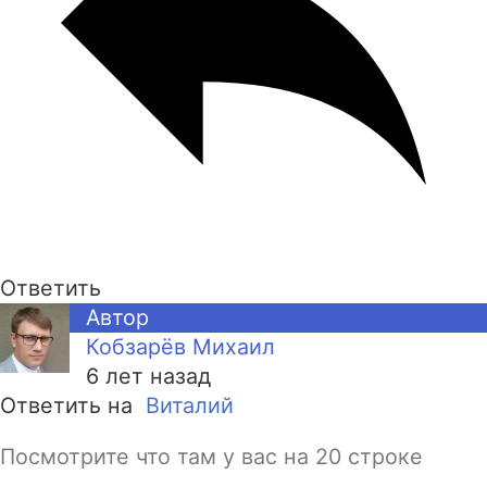
Ответить
Автор
Кобзарёв Михаил
6 лет назад
Ответить на
Виталий
Посмотрите что там у вас на 20 строке