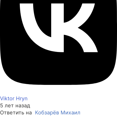
Viktor Hryn
5 лет назад
Ответить на
Кобзарёв Михаил