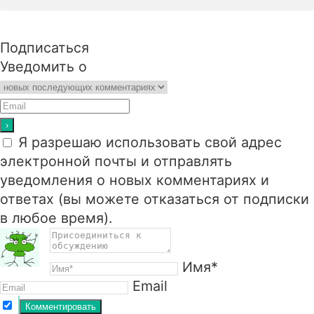
Подписаться
Уведомить о
Я разрешаю использовать свой адрес
электронной почты и отправлять
уведомления о новых комментариях и
ответах (вы можете отказаться от подписки
в любое время).
Имя*
Email