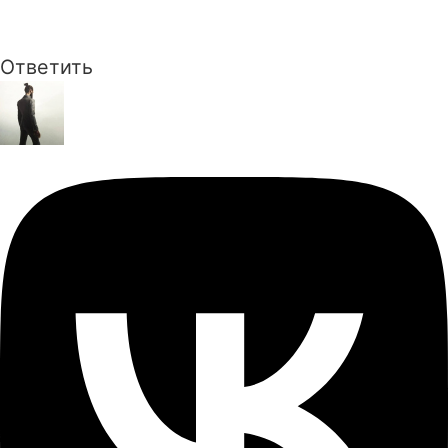
Ответить