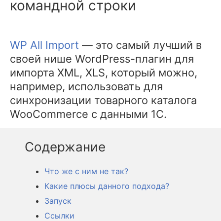
командной строки
WP All Import
— это самый лучший в
своей нише WordPress-плагин для
импорта XML, XLS, который можно,
например, использовать для
синхронизации товарного каталога
WooCommerce с данными 1С.
Что же с ним не так?
Какие плюсы данного подхода?
Запуск
Ссылки