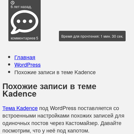
6 лет назад,
Время для прочтения: 1 мин. 30 сек.
комментариев 5
Главная
WordPress
Похожие записи в теме Kadence
Похожие записи в теме
Kadence
Тема Kadence
под WordPress поставляется со
встроенными настройками похожих записей для
одиночных постов через Кастомайзер. Давайте
посмотрим, что у неё под капотом.