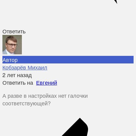
Ответить
Автор
Кобзарёв Михаил
2 лет назад
Ответить на
Евгений
А разве в настройках нет галочки
соответствующей?