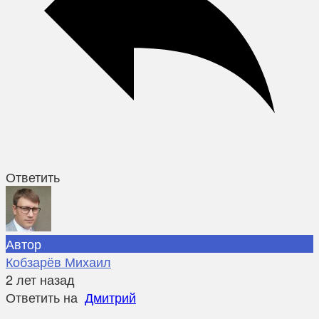
Ответить
Автор
Кобзарёв Михаил
2 лет назад
Ответить на
Дмитрий