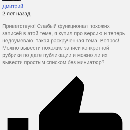
Дмитрий
2 лет назад
Приветствую! Слабый функционал похожих
записей в этой теме, я купил про версию и теперь
недоумеваю, такая раскрученная тема. Вопрос!
Можно вывести похожие записи конкретной
рубрики по дате публикации и можно ли их
вывести простым списком без миниатюр?