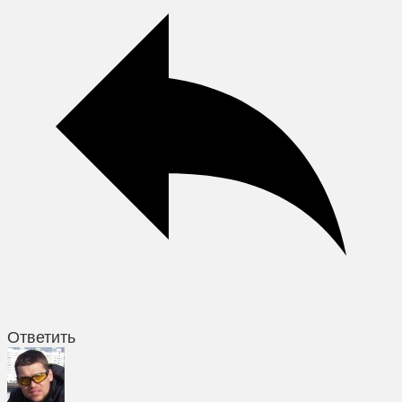
Ответить