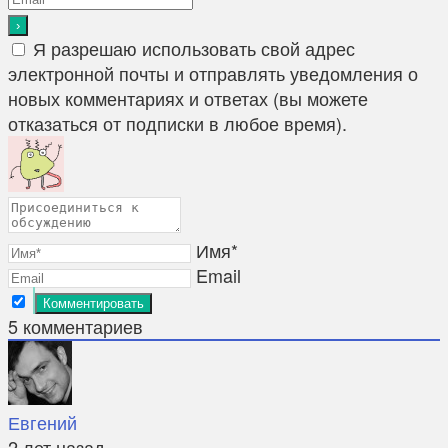
Я разрешаю использовать свой адрес
электронной почты и отправлять уведомления о
новых комментариях и ответах (вы можете
отказаться от подписки в любое время).
Имя*
Email
5
комментариев
Евгений
2 лет назад