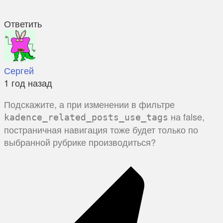
Ответить
Сергей
1 год назад
Подскажите, а при изменении в фильтре
на false,
kadence_related_posts_use_tags
постраничная навигация тоже будет только по
выбранной рубрике производиться?