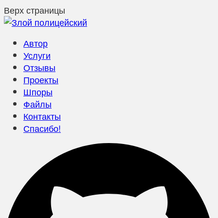
Верх страницы
Автор
Услуги
Отзывы
Проекты
Шпоры
Файлы
Контакты
Спасибо!