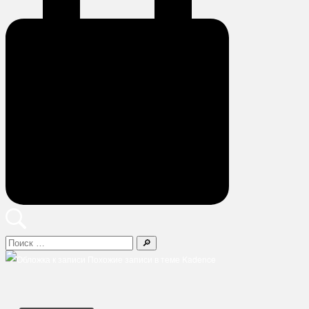
Поиск