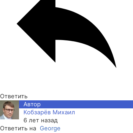
Ответить
Автор
Кобзарёв Михаил
6 лет назад
Ответить на
George