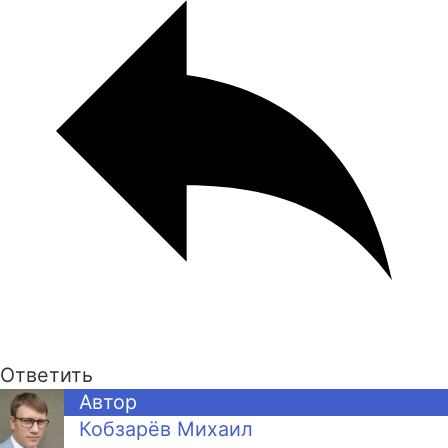
Ответить
Автор
Кобзарёв Михаил