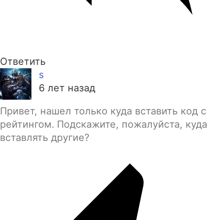
Ответить
s
6 лет назад
Привет, нашел только куда вставить код с
рейтингом. Подскажите, пожалуйста, куда
вставлять другие?