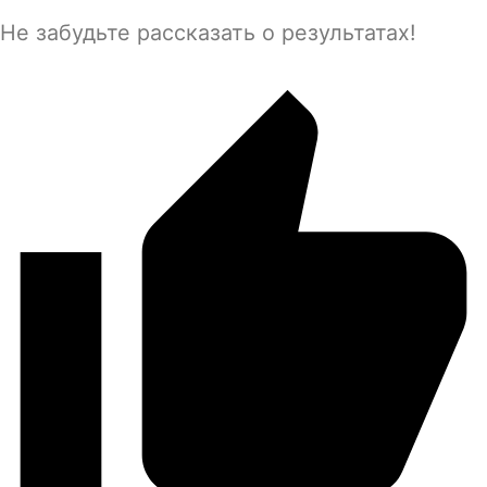
Не забудьте рассказать о результатах!