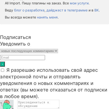
All Import. Пишу плагины на заказ. Все
мои услуги
.
Веду
блог о разработке
,
дайджест в телеграмме
и в
ВК
.
Вы всегда можете
нанять меня
.
Подписаться
Уведомить о
Я разрешаю использовать свой адрес
электронной почты и отправлять
уведомления о новых комментариях и
ответах (вы можете отказаться от подписки
в любое время).