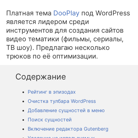
Платная тема
DooPlay
под WordPress
является лидером среди
инструментов для создания сайтов
видео тематики (фильмы, сериалы,
ТВ шоу). Предлагаю несколько
трюков по её оптимизации.
Рейтинг в эпизодах
Очистка тулбара WordPress
Добавление сущностей в меню
Поиск сущностей
Включение редактора Gutenberg