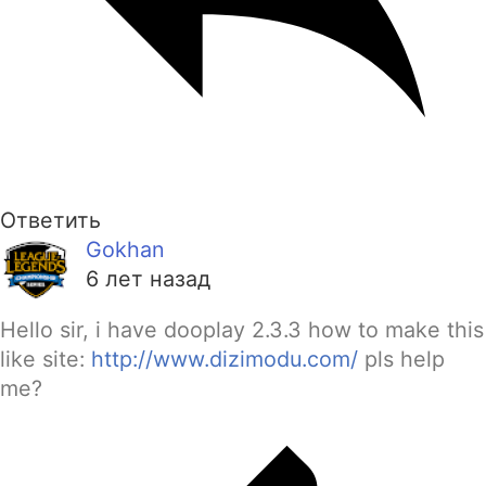
Ответить
Gokhan
6 лет назад
Hello sir, i have dooplay 2.3.3 how to make this
like site:
http://www.dizimodu.com/
pls help
me?