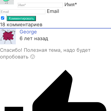
Имя*
Email
18
комментариев
George
6 лет назад
Спасибо! Полезная тема, надо будет
опробовать 🙂