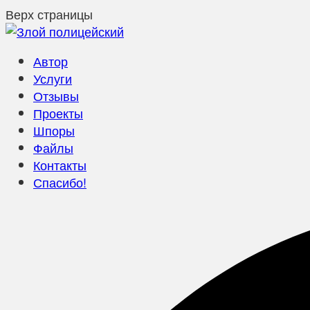
Верх страницы
Автор
Услуги
Отзывы
Проекты
Шпоры
Файлы
Контакты
Спасибо!