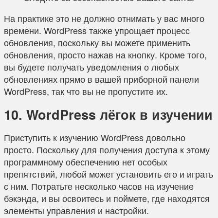
На практике это не должно отнимать у вас много
времени. WordPress также упрощает процесс
обновления, поскольку вы можете применить
обновления, просто нажав на кнопку. Кроме того,
вы будете получать уведомления о любых
обновлениях прямо в вашей приборной панели
WordPress, так что вы не пропустите их.
10. WordPress лёгок в изучении
Приступить к изучению WordPress довольно
просто. Поскольку для получения доступа к этому
программному обеспечению нет особых
препятствий, любой может установить его и играть
с ним. Потратьте несколько часов на изучение
бэкэнда, и вы освоитесь и поймете, где находятся
элементы управления и настройки.