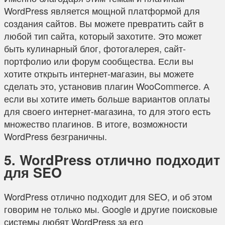
WordPress является мощной платформой для
создания сайтов. Вы можете превратить сайт в
любой тип сайта, который захотите. Это может
быть кулинарный блог, фотогалерея, сайт-
портфолио или форум сообщества. Если вы
хотите открыть интернет-магазин, вы можете
сделать это, установив плагин WooCommerce. А
если вы хотите иметь больше вариантов оплаты
для своего интернет-магазина, то для этого есть
множество плагинов. В итоге, возможности
WordPress безграничны.
5. WordPress отлично подходит
для SEO
WordPress отлично подходит для SEO, и об этом
говорим не только мы. Google и другие поисковые
системы любят WordPress за его