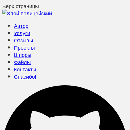
Верх страницы
Автор
Услуги
Отзывы
Проекты
Шпоры
Файлы
Контакты
Спасибо!