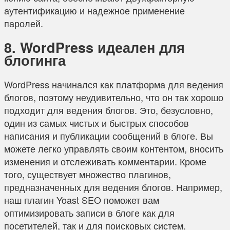
аутентификацию и надежное применение
паролей.
8. WordPress идеален для
блогинга
WordPress начинался как платформа для ведения
блогов, поэтому неудивительно, что он так хорошо
подходит для ведения блогов. Это, безусловно,
один из самых чистых и быстрых способов
написания и публикации сообщений в блоге. Вы
можете легко управлять своим контентом, вносить
изменения и отслеживать комментарии. Кроме
того, существует множество плагинов,
предназначенных для ведения блогов. Например,
наш плагин Yoast SEO поможет вам
оптимизировать записи в блоге как для
посетителей, так и для поисковых систем.