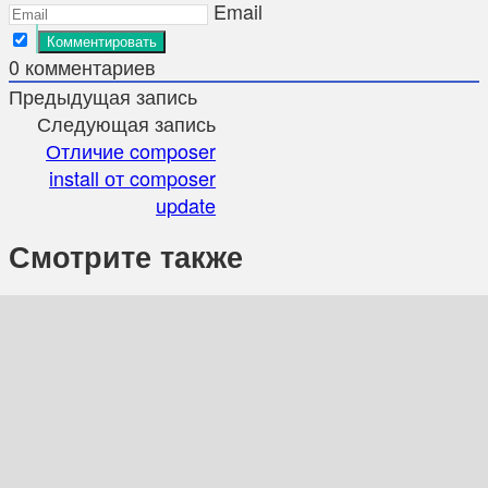
Email
0
комментариев
Предыдущая запись
Следующая запись
Отличие composer
install от composer
update
Смотрите также