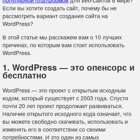
Если вы хотите создать сайт, почему бы не
рассмотреть вариант создания сайта на
WordPress?
В этой статье мы расскажем вам о 10 лучших
причинах, по которым вам стоит использовать
WordPress.
1. WordPress — это опенсорс и
бесплатно
WordPress — это проект с открытым исходным
кодом, который существует с 2003 года. Спустя
почти 20 лет проект продолжает развиваться.
Наличие открытого исходного кода означает, что
вы можете свободно скачивать, использовать и
изменять его в соответствии со своими
потребностями. И это один из самых