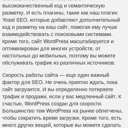
высококачественный код и семантическую
разметку. И есть плагины, такие как наш плагин
Yoast SEO, которые добавляют дополнительный
код и разметку на ваш сайт, помогая ему лучше
взаимодействовать с поисковыми системами.
Кроме того, сайт WordPress масштабируется и
оптимизирован для многих устройств, от
настольных до мобильных, поэтому вы можете
обслуживать трафик из различных источников.
Скорость работы сайта — еще один важный
фактор для SEO. Не очень приятно ждать, пока
сайт загрузится. И вы определенно потеряете
трафик и продажи, если у вас медленный сайт. К
счастью, WordPress создан для скорости.
Большинство тем WordPress на рынке облегчены,
чтобы сократить время загрузки. Кроме того, есть
много других вещей, которые вы можете сделать