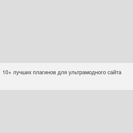
10+ лучших плагинов для ультрамодного сайта