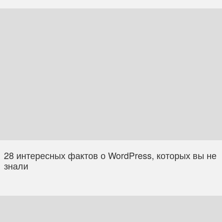
28 интересных фактов о WordPress, которых вы не
знали