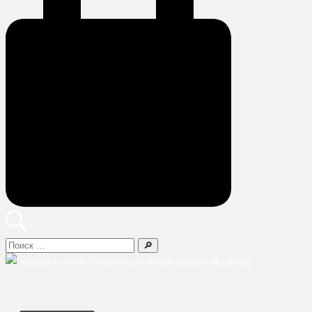
Поиск