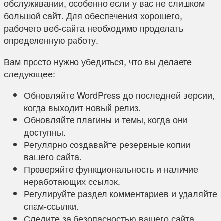
обслуживании, особенно если у вас не слишком
большой сайт. Для обеспечения хорошего,
рабочего веб-сайта необходимо проделать
определенную работу.
Вам просто нужно убедиться, что вы делаете
следующее:
Обновляйте WordPress до последней версии,
когда выходит новый релиз.
Обновляйте плагины и темы, когда они
доступны.
Регулярно создавайте резервные копии
вашего сайта.
Проверяйте функциональность и наличие
неработающих ссылок.
Регулируйте раздел комментариев и удаляйте
спам-ссылки.
Следите за безопасностью вашего сайта.