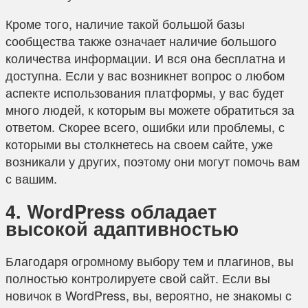
Кроме того, наличие такой большой базы
сообщества также означает наличие большого
количества информации. И вся она бесплатна и
доступна. Если у вас возникнет вопрос о любом
аспекте использования платформы, у вас будет
много людей, к которым вы можете обратиться за
ответом. Скорее всего, ошибки или проблемы, с
которыми вы столкнетесь на своем сайте, уже
возникали у других, поэтому они могут помочь вам
с вашим.
4. WordPress обладает
высокой адаптивностью
Благодаря огромному выбору тем и плагинов, вы
полностью контролируете свой сайт. Если вы
новичок в WordPress, вы, вероятно, не знакомы с