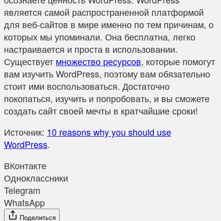
является самой распространенной платформой
для веб-сайтов в мире именно по тем причинам, о
которых мы упоминали. Она бесплатна, легко
настраивается и проста в использовании.
Существует
множество ресурсов
, которые помогут
вам изучить WordPress, поэтому вам обязательно
стоит ими воспользоваться. Достаточно
покопаться, изучить и попробовать, и вы сможете
создать сайт своей мечты в кратчайшие сроки!
Источник:
10 reasons why you should use
WordPress
.
ВКонтакте
Одноклассники
Telegram
WhatsApp
Поделиться