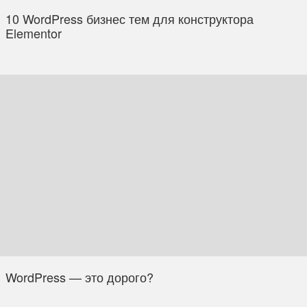
10 WordPress бизнес тем для конструктора
Elementor
WordPress — это дорого?