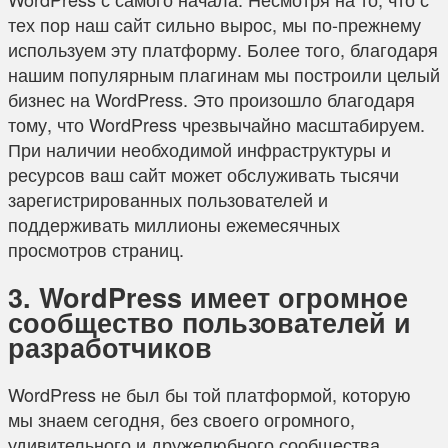
тех пор наш сайт сильно вырос, мы по-прежнему
используем эту платформу. Более того, благодаря
нашим популярным плагинам мы построили целый
бизнес на WordPress. Это произошло благодаря
тому, что WordPress чрезвычайно масштабируем.
При наличии необходимой инфраструктуры и
ресурсов ваш сайт может обслуживать тысячи
зарегистрированных пользователей и
поддерживать миллионы ежемесячных
просмотров страниц.
3. WordPress имеет огромное
сообщество пользователей и
разработчиков
WordPress не был бы той платформой, которую
мы знаем сегодня, без своего огромного,
удивительного и дружелюбного сообщества