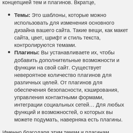
концепцией тем и плагинов. Вкратце,
Это шаблоны, которые можно
Темы:
использовать для изменения основного
дизайна вашего сайта. Такие вещи, как макет
сайта, цвет, шрифт и стиль текста,
контролируются темами.
Вы устанавливаете их, чтобы
Плагины:
добавить дополнительные возможности и
функции на свой сайт. Существует
невероятное количество плагинов для
различных целей. От плагинов для
обеспечения безопасности, кэширования,
управления контактными формами,
интеграции социальных сетей… Для любых
функций и возможностей, о которых вы
можете подумать, наверняка есть плагины.
Именно благодаря этим темам и плагинам