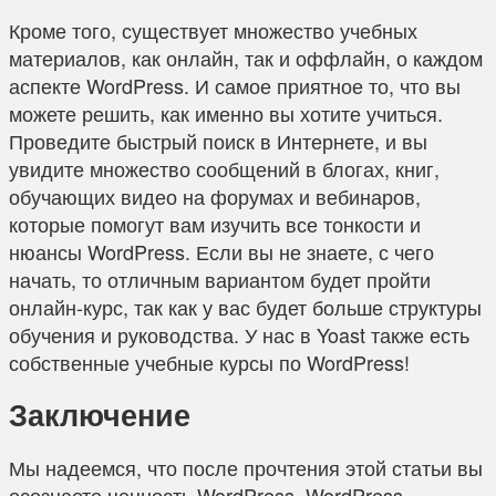
Кроме того, существует множество учебных
материалов, как онлайн, так и оффлайн, о каждом
аспекте WordPress. И самое приятное то, что вы
можете решить, как именно вы хотите учиться.
Проведите быстрый поиск в Интернете, и вы
увидите множество сообщений в блогах, книг,
обучающих видео на форумах и вебинаров,
которые помогут вам изучить все тонкости и
нюансы WordPress. Если вы не знаете, с чего
начать, то отличным вариантом будет пройти
онлайн-курс, так как у вас будет больше структуры
обучения и руководства. У нас в Yoast также есть
собственные учебные курсы по WordPress!
Заключение
Мы надеемся, что после прочтения этой статьи вы
осознаете ценность WordPress. WordPress