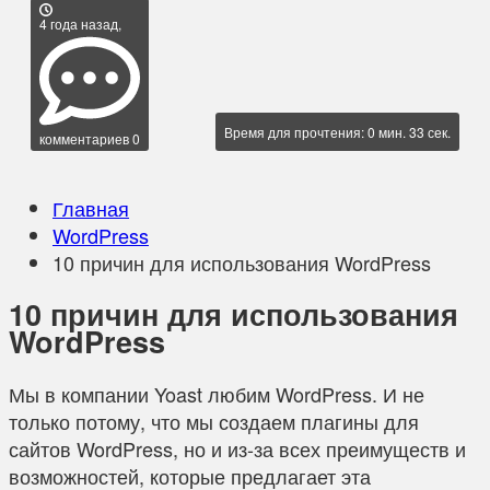
4 года назад,
Время для прочтения: 0 мин. 33 сек.
комментариев 0
Главная
WordPress
10 причин для использования WordPress
10 причин для использования
WordPress
Мы в компании Yoast любим WordPress. И не
только потому, что мы создаем плагины для
сайтов WordPress, но и из-за всех преимуществ и
возможностей, которые предлагает эта