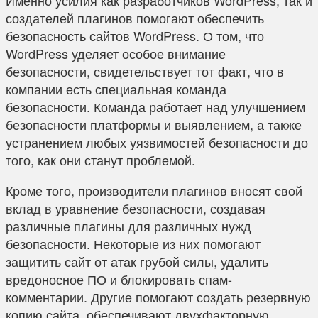
создателей плагинов помогают обеспечить
безопасность сайтов WordPress. О том, что
WordPress уделяет особое внимание
безопасности, свидетельствует тот факт, что в
компании есть специальная команда
безопасности. Команда работает над улучшением
безопасности платформы и выявлением, а также
устранением любых уязвимостей безопасности до
того, как они станут проблемой.
Кроме того, производители плагинов вносят свой
вклад в уравнение безопасности, создавая
различные плагины для различных нужд
безопасности. Некоторые из них помогают
защитить сайт от атак грубой силы, удалить
вредоносное ПО и блокировать спам-
комментарии. Другие помогают создать резервную
копию сайта, обеспечивают двухфакторную