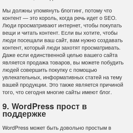
Мы должны упомянуть блоггинг, потому что
контент — это король, когда речь идет о SEO.
Люди просматривают интернет, чтобы покупать
вещи и читать контент. Если вы хотите, чтобы
люди посещали ваш сайт, вам нужно создавать
контент, который люди захотят просматривать.
Даже если единственной целью вашего сайта
является продажа товаров, вы можете побудить
людей совершить покупку с помощью
увлекательных, информативных статей на тему
вашей продукции. Это также является причиной
того, что сегодня многие сайты имеют блог.
9. WordPress прост в
поддержке
WordPress может быть довольно простым в