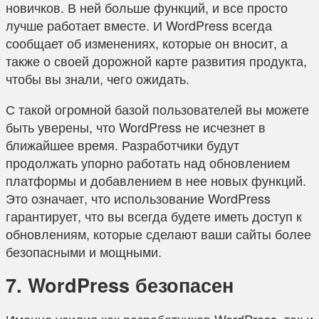
новичков. В ней больше функций, и все просто
лучше работает вместе. И WordPress всегда
сообщает об изменениях, которые он вносит, а
также о своей дорожной карте развития продукта,
чтобы вы знали, чего ожидать.
С такой огромной базой пользователей вы можете
быть уверены, что WordPress не исчезнет в
ближайшее время. Разработчики будут
продолжать упорно работать над обновлением
платформы и добавлением в нее новых функций.
Это означает, что использование WordPress
гарантирует, что вы всегда будете иметь доступ к
обновлениям, которые сделают ваши сайты более
безопасными и мощными.
7. WordPress безопасен
Именно усилия как разработчиков WordPress, так и