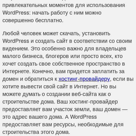
привлекательных моментов для использования
WordPress: начать работу с ним можно
совершенно бесплатно.
Любой человек может скачать, установить
WordPress и создать сайт в соответствии со своим
видением. Это особенно важно для владельцев
малого бизнеса, блогеров или просто всех, кто
хочет создать свое собственное пространство в
Интернете. Конечно, вам придется заплатить за
домен и обратиться к
хостинг-провайдеру
, если вы
хотите вывести свой сайт в Интернет. Но вы
можете думать о создании веб-сайта как о
строительстве дома. Ваш хостинг-провайдер
предоставляет вам участок земли, ваш домен —
это адрес вашего дома. А WordPress
предоставляет вам ресурсы, необходимые для
строительства этого дома.