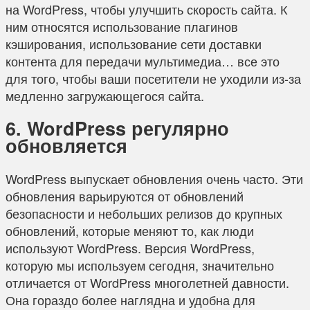
на WordPress, чтобы улучшить скорость сайта. К
ним относятся использование плагинов
кэширования, использование сети доставки
контента для передачи мультимедиа… все это
для того, чтобы ваши посетители не уходили из-за
медленно загружающегося сайта.
6. WordPress регулярно
обновляется
WordPress выпускает обновления очень часто. Эти
обновления варьируются от обновлений
безопасности и небольших релизов до крупных
обновлений, которые меняют то, как люди
используют WordPress. Версия WordPress,
которую мы используем сегодня, значительно
отличается от WordPress многолетней давности.
Она гораздо более наглядна и удобна для