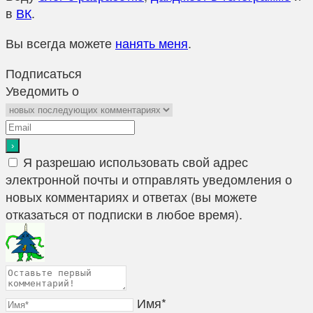
в
ВК
.
Вы всегда можете
нанять меня
.
Подписаться
Уведомить о
Я разрешаю использовать свой адрес
электронной почты и отправлять уведомления о
новых комментариях и ответах (вы можете
отказаться от подписки в любое время).
Имя*