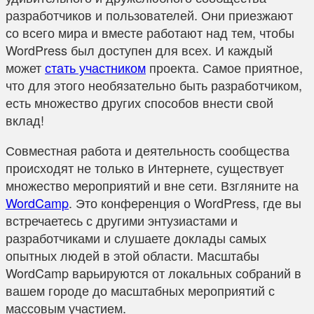
разработчиков и пользователей. Они приезжают
со всего мира и вместе работают над тем, чтобы
WordPress был доступен для всех. И каждый
может
стать участником
проекта. Самое приятное,
что для этого необязательно быть разработчиком,
есть множество других способов внести свой
вклад!
Совместная работа и деятельность сообщества
происходят не только в Интернете, существует
множество мероприятий и вне сети. Взгляните на
WordCamp
. Это конференция о WordPress, где вы
встречаетесь с другими энтузиастами и
разработчиками и слушаете доклады самых
опытных людей в этой области. Масштабы
WordCamp варьируются от локальных собраний в
вашем городе до масштабных мероприятий с
массовым участием.