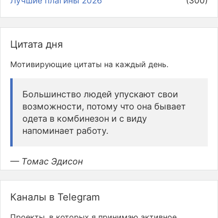
Лучшие плагины 2026
(300)
Цитата дня
Мотивирующие цитаты на каждый день.
Большинство людей упускают свои
возможности, потому что она бывает
одета в комбинезон и с виду
напоминает работу.
— Томас Эдисон
Каналы в Telegram
Проекты, в которых я принимаю активное