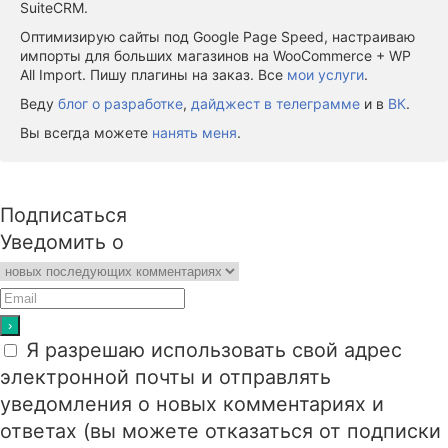
SuiteCRM.
Оптимизирую сайты под Google Page Speed, настраиваю
импорты для больших магазинов на WooCommerce + WP
All Import. Пишу плагины на заказ. Все
мои услуги
.
Веду
блог о разработке
,
дайджест в телеграмме
и в
ВК
.
Вы всегда можете
нанять меня
.
Подписаться
Уведомить о
Я разрешаю использовать свой адрес
электронной почты и отправлять
уведомления о новых комментариях и
ответах (вы можете отказаться от подписки