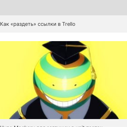
Как «раздеть» ссылки в Trello