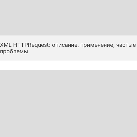
XML HTTPRequest: описание, применение, частые
проблемы