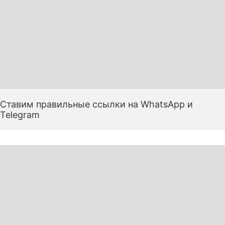
Ставим правильные ссылки на WhatsApp и
Telegram