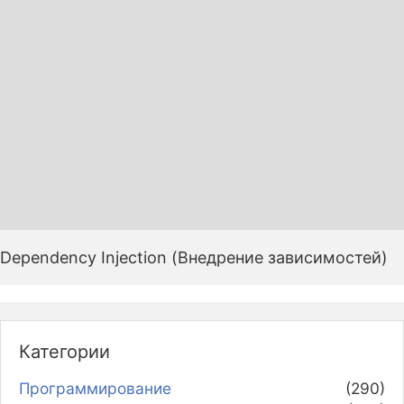
Dependency Injection (Внедрение зависимостей)
Категории
Программирование
(290)