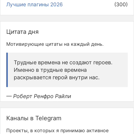
Лучшие плагины 2026
(300)
Цитата дня
Мотивирующие цитаты на каждый день.
Трудные времена не создают героев.
Именно в трудные времена
раскрывается герой внутри нас.
— Роберт Ренфро Райли
Каналы в Telegram
Проекты, в которых я принимаю активное