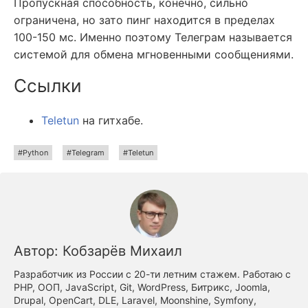
Пропускная способность, конечно, сильно
ограничена, но зато пинг находится в пределах
100-150 мс. Именно поэтому Телеграм называется
системой для обмена мгновенными сообщениями.
Ссылки
Teletun
на гитхабе.
Python
Telegram
Teletun
Автор:
Кобзарёв Михаил
Разработчик из России с 20-ти летним стажем. Работаю с
PHP, ООП, JavaScript, Git, WordPress, Битрикс, Joomla,
Drupal, OpenCart, DLE, Laravel, Moonshine, Symfony,