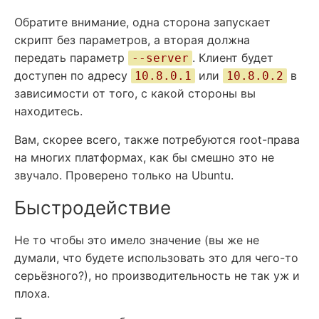
Обратите внимание, одна сторона запускает
скрипт без параметров, а вторая должна
передать параметр
. Клиент будет
--server
доступен по адресу
или
в
10.8.0.1
10.8.0.2
зависимости от того, с какой стороны вы
находитесь.
Вам, скорее всего, также потребуются root-права
на многих платформах, как бы смешно это не
звучало. Проверено только на Ubuntu.
Быстродействие
Не то чтобы это имело значение (вы же не
думали, что будете использовать это для чего-то
серьёзного?), но производительность не так уж и
плоха.