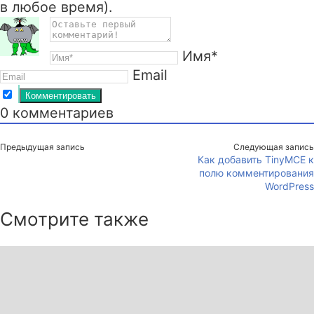
в любое время).
Имя*
Email
0
комментариев
Предыдущая запись
Следующая запись
Как добавить TinyMCE к
полю комментирования
WordPress
Смотрите также