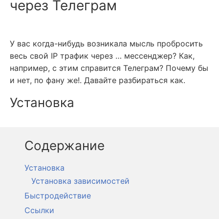
через Телеграм
У вас когда-нибудь возникала мысль пробросить
весь свой IP трафик через … мессенджер? Как,
например, с этим справится Телеграм? Почему бы
и нет, по фану же!. Давайте разбираться как.
Установка
Установка
Установка зависимостей
Быстродействие
Ссылки