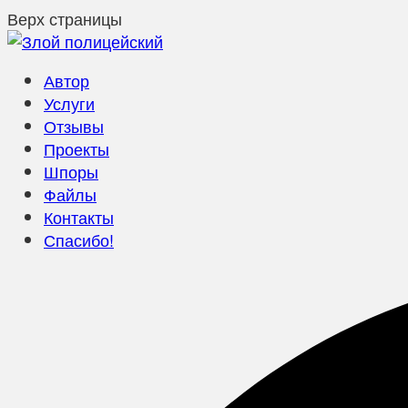
Верх страницы
Автор
Услуги
Отзывы
Проекты
Шпоры
Файлы
Контакты
Спасибо!