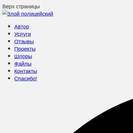
Верх страницы
Автор
Услуги
Отзывы
Проекты
Шпоры
Файлы
Контакты
Спасибо!