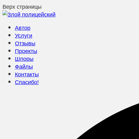
Верх страницы
Автор
Услуги
Отзывы
Проекты
Шпоры
Файлы
Контакты
Спасибо!