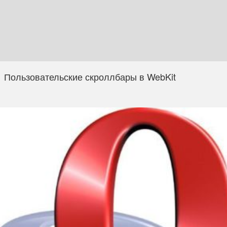
Пользовательские скроллбары в WebKit