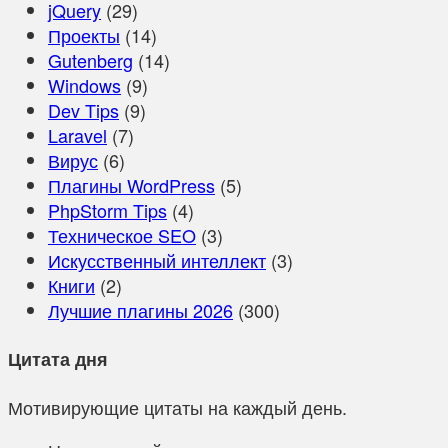
jQuery
(29)
Проекты
(14)
Gutenberg
(14)
Windows
(9)
Dev Tips
(9)
Laravel
(7)
Вирус
(6)
Плагины WordPress
(5)
PhpStorm Tips
(4)
Техническое SEO
(3)
Искусственный интеллект
(3)
Книги
(2)
Лучшие плагины 2026
(300)
Цитата дня
Мотивирующие цитаты на каждый день.