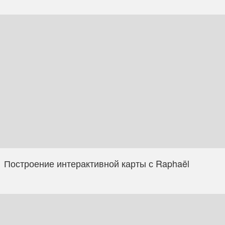
Построение интерактивной карты с Raphaël