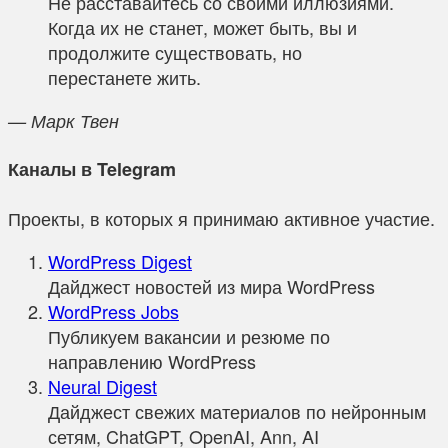
Не расставайтесь со своими иллюзиями.
Когда их не станет, может быть, вы и
продолжите существовать, но
перестанете жить.
— Марк Твен
Каналы в Telegram
Проекты, в которых я принимаю активное участие.
WordPress Digest
Дайджест новостей из мира WordPress
WordPress Jobs
Публикуем вакансии и резюме по
направлению WordPress
Neural Digest
Дайджест свежих материалов по нейронным
сетям, ChatGPT, OpenAI, Ann, AI