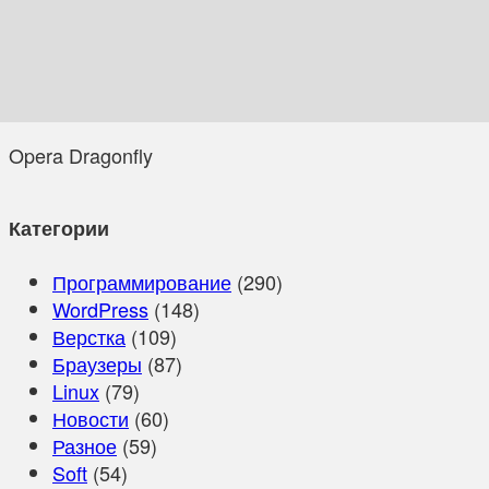
Opera Dragonfly
Категории
Программирование
(290)
WordPress
(148)
Верстка
(109)
Браузеры
(87)
Linux
(79)
Новости
(60)
Разное
(59)
Soft
(54)