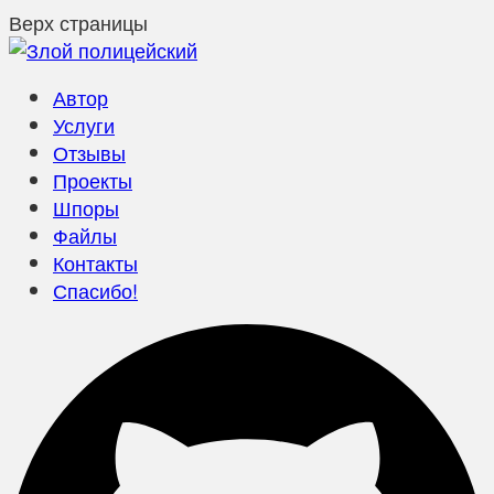
Верх страницы
Автор
Услуги
Отзывы
Проекты
Шпоры
Файлы
Контакты
Спасибо!