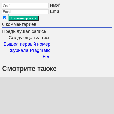
Имя*
Email
0
комментариев
Предыдущая запись
Следующая запись
Вышел первый номер
журнала Pragmatic
Perl
Смотрите также