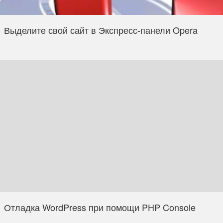
Выделите свой сайт в Экспресс-панели Opera
Отладка WordPress при помощи PHP Console