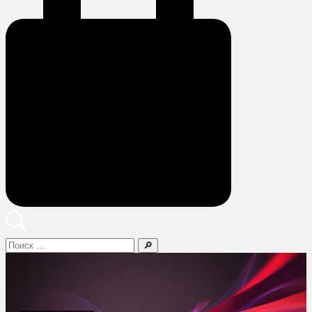
Поиск