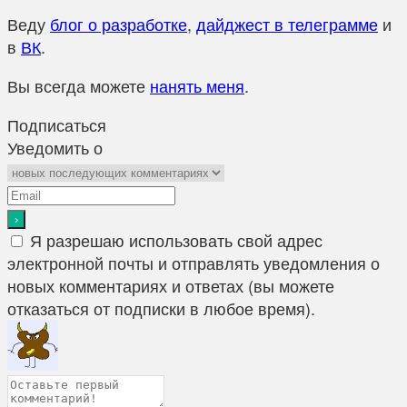
Веду
блог о разработке
,
дайджест в телеграмме
и
в
ВК
.
Вы всегда можете
нанять меня
.
Подписаться
Уведомить о
Я разрешаю использовать свой адрес
электронной почты и отправлять уведомления о
новых комментариях и ответах (вы можете
отказаться от подписки в любое время).