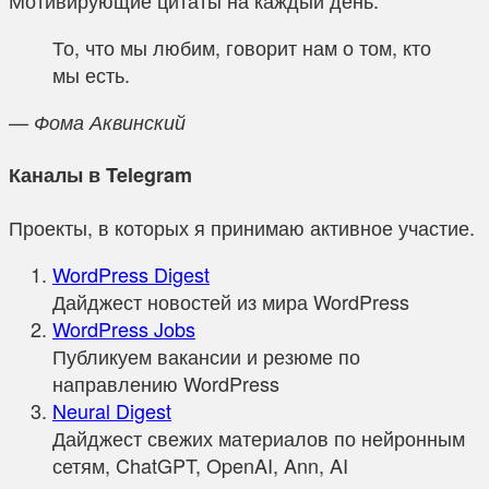
То, что мы любим, говорит нам о том, кто
мы есть.
— Фома Аквинский
Каналы в Telegram
Проекты, в которых я принимаю активное участие.
WordPress Digest
Дайджест новостей из мира WordPress
WordPress Jobs
Публикуем вакансии и резюме по
направлению WordPress
Neural Digest
Дайджест свежих материалов по нейронным
сетям, ChatGPT, OpenAI, Ann, AI