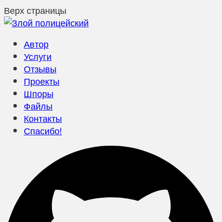
Верх страницы
Автор
Услуги
Отзывы
Проекты
Шпоры
Файлы
Контакты
Спасибо!