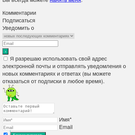
Комментарии
Подписаться
Уведомить о
Я разрешаю использовать свой адрес
электронной почты и отправлять уведомления о
новых комментариях и ответах (вы можете
отказаться от подписки в любое время).
Имя*
Email