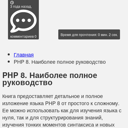
3 года назад,
Время для прочтения: 0 мин. 2 сек.
комментариев 0
Главная
PHP 8. Наиболее полное руководство
PHP 8. Наиболее полное
руководство
Книга предоставляет детальное и полное
изложение языка PHP 8 от простого к сложному.
Ее можно использовать как для изучения языка с
нуля, так и для структурирования знаний,
изучения тонких моментов синтаксиса и новых