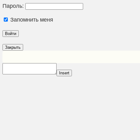
Пароль:
Запомнить меня
Закрыть
Insert