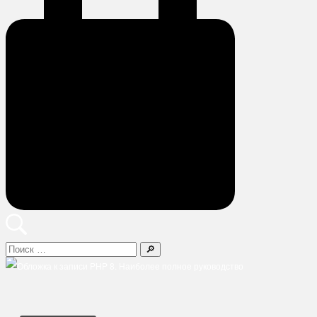
Поиск