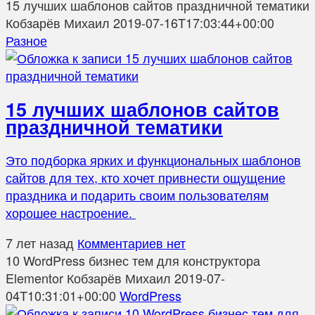
15 лучших шаблонов сайтов праздничной тематики
Кобзарёв Михаил
2019-07-16T17:03:44+00:00
Разное
15 лучших шаблонов сайтов
праздничной тематики
Это подборка ярких и функциональных шаблонов
сайтов для тех, кто хочет привнести ощущение
праздника и подарить своим пользователям
хорошее настроение.
7 лет назад
Комментариев нет
10 WordPress бизнес тем для конструктора
Elementor
Кобзарёв Михаил
2019-07-
04T10:31:01+00:00
WordPress