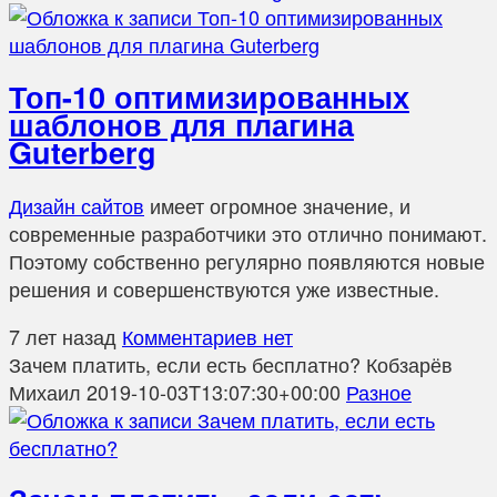
Топ-10 оптимизированных
шаблонов для плагина
Guterberg
Дизайн сайтов
имеет огромное значение, и
современные разработчики это отлично понимают.
Поэтому собственно регулярно появляются новые
решения и совершенствуются уже известные.
7 лет назад
Комментариев нет
Зачем платить, если есть бесплатно?
Кобзарёв
Михаил
2019-10-03T13:07:30+00:00
Разное