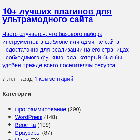
10+ лучших плагинов для
ультрамодного сайта
Часто случается, что базового набора
инструментов в шаблоне или админке сайта
недостаточно для реализации на его страницах
необходимого функционала, который был бы
удобен прежде всего посетителям ресурса.
7 лет назад
1 комментарий
Категории
Программирование
(290)
WordPress
(148)
Верстка
(109)
Браузеры
(87)
Linux
(79)