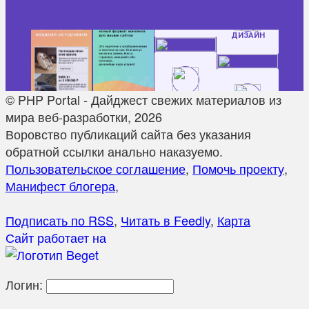
© PHP Portal - Дайджест свежих материалов из
мира веб-разработки, 2026
Воровство публикаций сайта без указания
обратной ссылки анально наказуемо.
Пользовательское соглашение
,
Помочь проекту
,
Манифест блогера
,
Подписать по RSS
,
Читать в Feedly
,
Карта
Сайт работает на
Логин: