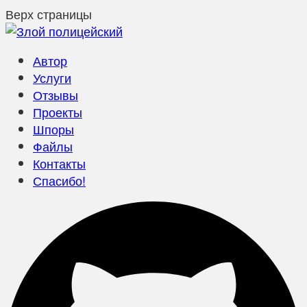
Верх страницы
Автор
Услуги
Отзывы
Проекты
Шпоры
Файлы
Контакты
Спасибо!