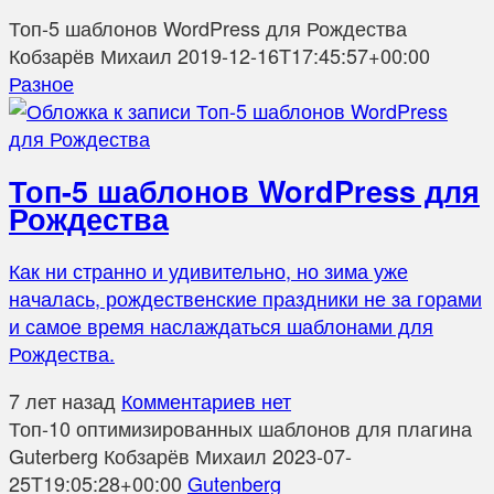
Топ-5 шаблонов WordPress для Рождества
Кобзарёв Михаил
2019-12-16T17:45:57+00:00
Разное
Топ-5 шаблонов WordPress для
Рождества
Как ни странно и удивительно, но зима уже
началась, рождественские праздники не за горами
и самое время наслаждаться шаблонами для
Рождества.
7 лет назад
Комментариев нет
Топ-10 оптимизированных шаблонов для плагина
Guterberg
Кобзарёв Михаил
2023-07-
25T19:05:28+00:00
Gutenberg