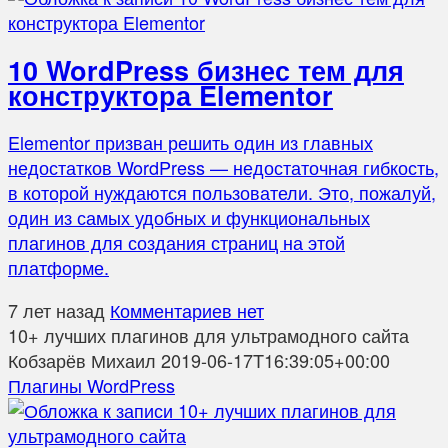
10 WordPress бизнес тем для
конструктора Elementor
Elementor призван решить один из главных
недостатков WordPress — недостаточная гибкость,
в которой нуждаются пользователи. Это, пожалуй,
один из самых удобных и функциональных
плагинов для создания страниц на этой
платформе.
7 лет назад
Комментариев нет
10+ лучших плагинов для ультрамодного сайта
Кобзарёв Михаил
2019-06-17T16:39:05+00:00
Плагины WordPress