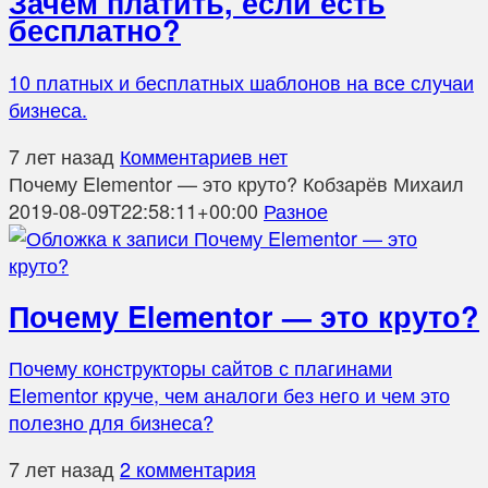
Зачем платить, если есть
бесплатно?
10 платных и бесплатных шаблонов на все случаи
бизнеса.
7 лет назад
Комментариев нет
Почему Elementor — это круто?
Кобзарёв Михаил
2019-08-09T22:58:11+00:00
Разное
Почему Elementor — это круто?
Почему конструкторы сайтов с плагинами
Elementor круче, чем аналоги без него и чем это
полезно для бизнеса?
7 лет назад
2 комментария