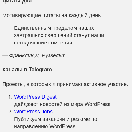
Цитата дня
Мотивирующие цитаты на каждый день.
Единственным пределом наших
завтрашних свершений станут наши
сегодняшние сомнения.
— Франклин Д. Рузвельт
Каналы в Telegram
Проекты, в которых я принимаю активное участие.
WordPress Digest
Дайджест новостей из мира WordPress
WordPress Jobs
Публикуем вакансии и резюме по
направлению WordPress