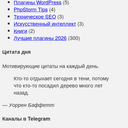
Плагины WordPress
(5)
PhpStorm Tips
(4)
Техническое SEO
(3)
Искусственный интеллект
(3)
Книги
(2)
Лучшие плагины 2026
(300)
Цитата дня
Мотивирующие цитаты на каждый день.
Кто-то отдыхает сегодня в тени, потому
что кто-то посадил дерево много лет
назад.
— Уоррен Баффетт
Каналы в Telegram