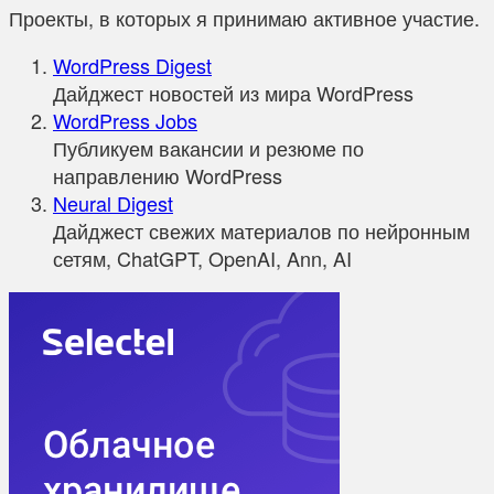
Проекты, в которых я принимаю активное участие.
WordPress Digest
Дайджест новостей из мира WordPress
WordPress Jobs
Публикуем вакансии и резюме по
направлению WordPress
Neural Digest
Дайджест свежих материалов по нейронным
сетям, ChatGPT, OpenAI, Ann, AI