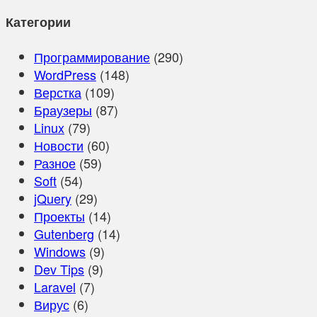
Категории
Программирование
(290)
WordPress
(148)
Верстка
(109)
Браузеры
(87)
Linux
(79)
Новости
(60)
Разное
(59)
Soft
(54)
jQuery
(29)
Проекты
(14)
Gutenberg
(14)
Windows
(9)
Dev Tips
(9)
Laravel
(7)
Вирус
(6)