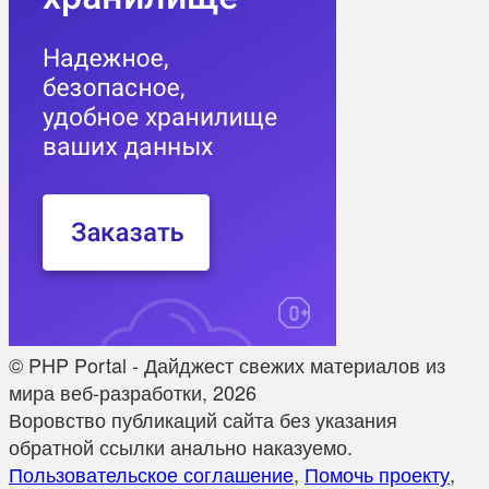
© PHP Portal - Дайджест свежих материалов из
мира веб-разработки, 2026
Воровство публикаций сайта без указания
обратной ссылки анально наказуемо.
Пользовательское соглашение
,
Помочь проекту
,