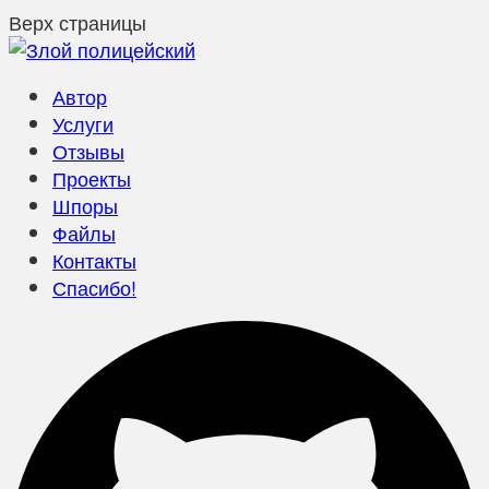
Верх страницы
Автор
Услуги
Отзывы
Проекты
Шпоры
Файлы
Контакты
Спасибо!