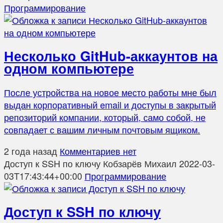
Программирование
Несколько GitHub-аккаунтов на
одном компьютере
После устройства на новое место работы мне был
выдан корпоративный email и доступы в закрытый
репозиторий компании, который, само собой, не
совпадает с вашим личным почтовым ящиком.
2 года назад
Комментариев нет
Доступ к SSH по ключу
Кобзарёв Михаил
2022-03-
03T17:43:44+00:00
Программирование
Доступ к SSH по ключу