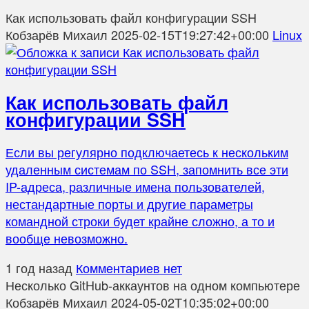
Как использовать файл конфигурации SSH
Кобзарёв Михаил
2025-02-15T19:27:42+00:00
Linux
Как использовать файл
конфигурации SSH
Если вы регулярно подключаетесь к нескольким
удаленным системам по SSH, запомнить все эти
IP-адреса, различные имена пользователей,
нестандартные порты и другие параметры
командной строки будет крайне сложно, а то и
вообще невозможно.
1 год назад
Комментариев нет
Несколько GitHub-аккаунтов на одном компьютере
Кобзарёв Михаил
2024-05-02T10:35:02+00:00