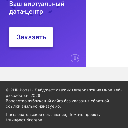
© PHP Portal - Дайджест свежих материалов из мира веб-
разработки, 2026
Воровство публикаций сайта без указания обратной
ссылки анально наказуемо.
Пользовательское соглашение
,
Помочь проекту
,
Манифест блогера
,