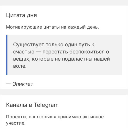
Цитата дня
Мотивирующие цитаты на каждый день.
Существует только один путь к
счастью — перестать беспокоиться о
вещах, которые не подвластны нашей
воле.
— Эпиктет
Каналы в Telegram
Проекты, в которых я принимаю активное
участие.