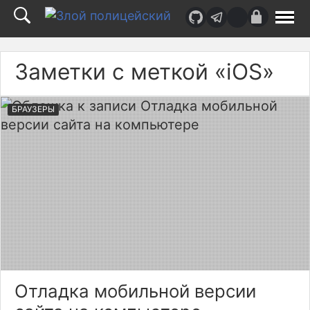
Верх
страницы
Заметки с меткой «iOS»
БРАУЗЕРЫ
Отладка мобильной версии