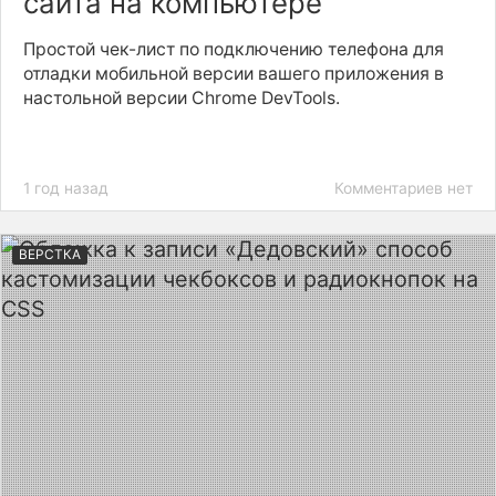
сайта на компьютере
Простой чек-лист по подключению телефона для
отладки мобильной версии вашего приложения в
настольной версии Chrome DevTools.
1 год назад
Комментариев нет
ВЕРСТКА