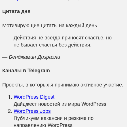
Цитата дня
Мотивирующие цитаты на каждый день.
Действия не всегда приносят счастье, но
не бывает счастья без действия.
— Бенджамин Дизраэли
Каналы в Telegram
Проекты, в которых я принимаю активное участие.
WordPress Digest
Дайджест новостей из мира WordPress
WordPress Jobs
Публикуем вакансии и резюме по
направлению WordPress