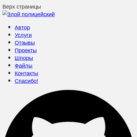
Верх страницы
Автор
Услуги
Отзывы
Проекты
Шпоры
Файлы
Контакты
Спасибо!