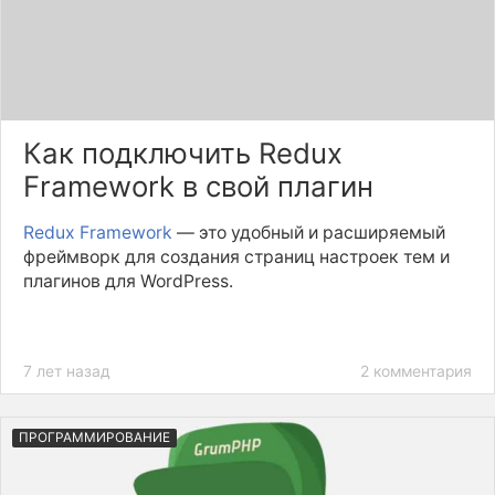
Как подключить Redux
Framework в свой плагин
Redux Framework
— это удобный и расширяемый
фреймворк для создания страниц настроек тем и
плагинов для WordPress.
7 лет назад
2 комментария
ПРОГРАММИРОВАНИЕ