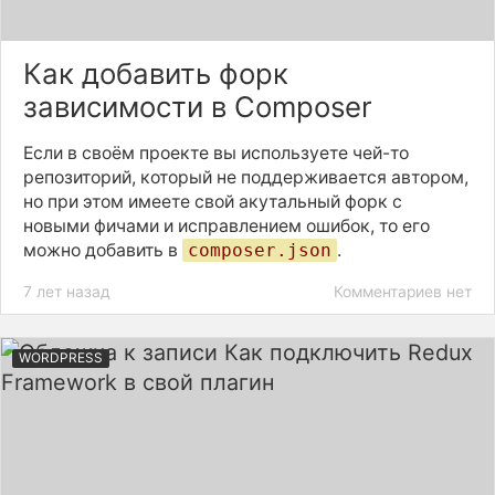
Как добавить форк
зависимости в Composer
Если в своём проекте вы используете чей-то
репозиторий, который не поддерживается автором,
но при этом имеете свой акутальный форк с
новыми фичами и исправлением ошибок, то его
можно добавить в
composer.json
.
7 лет назад
Комментариев нет
WORDPRESS