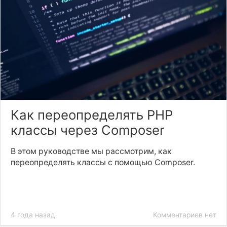
Как переопределять РНР
классы через Composer
В этом руководстве мы рассмотрим, как
переопределять классы с помощью Composer.
4 года назад
Комментариев нет