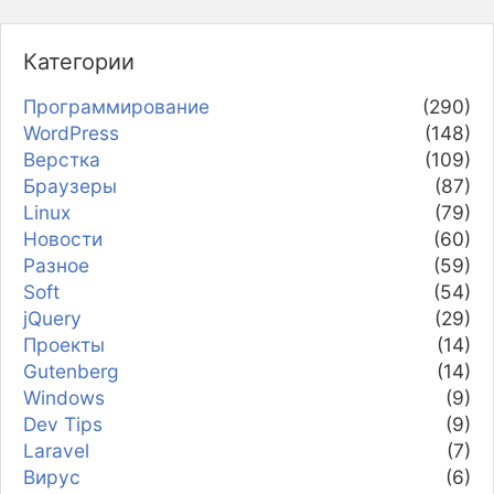
Категории
Программирование
(290)
WordPress
(148)
Верстка
(109)
Браузеры
(87)
Linux
(79)
Новости
(60)
Разное
(59)
Soft
(54)
jQuery
(29)
Проекты
(14)
Gutenberg
(14)
Windows
(9)
Dev Tips
(9)
Laravel
(7)
Вирус
(6)