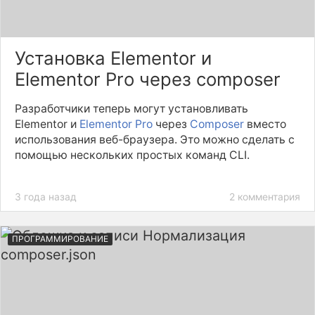
Установка Elementor и
Elementor Pro через composer
Разработчики теперь могут установливать
Elementor и
Elementor Pro
через
Composer
вместо
использования веб-браузера. Это можно сделать с
помощью нескольких простых команд CLI.
3 года назад
2 комментария
ПРОГРАММИРОВАНИЕ