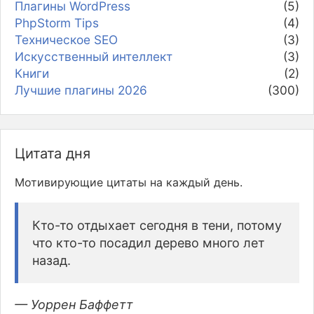
Плагины WordPress
(5)
PhpStorm Tips
(4)
Техническое SEO
(3)
Искусственный интеллект
(3)
Книги
(2)
Лучшие плагины 2026
(300)
Цитата дня
Мотивирующие цитаты на каждый день.
Кто-то отдыхает сегодня в тени, потому
что кто-то посадил дерево много лет
назад.
— Уоррен Баффетт