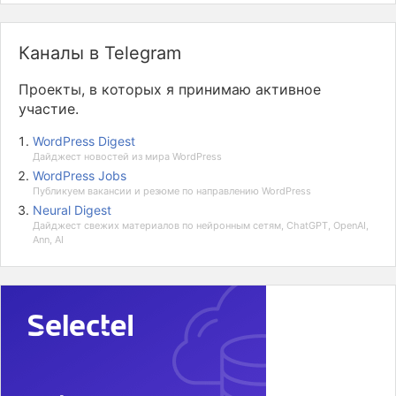
Каналы в Telegram
Проекты, в которых я принимаю активное
участие.
WordPress Digest
Дайджест новостей из мира WordPress
WordPress Jobs
Публикуем вакансии и резюме по направлению WordPress
Neural Digest
Дайджест свежих материалов по нейронным сетям, ChatGPT, OpenAI,
Ann, AI