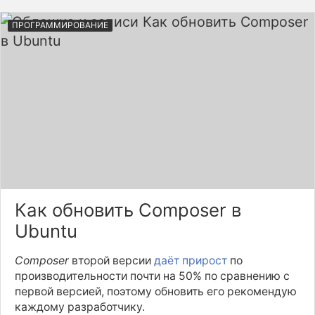
ПРОГРАММИРОВАНИЕ
Как обновить Composer в
Ubuntu
Composer
второй версии
даёт прирост
по
производительности почти на 50% по сравнению с
первой версией, поэтому обновить его рекомендую
каждому разработчику.