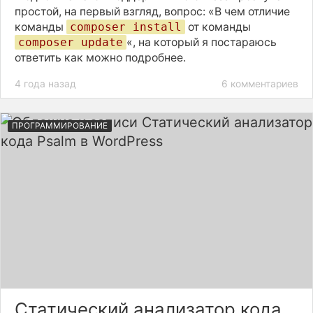
простой, на первый взгляд, вопрос: «В чем отличие
команды
composer install
от команды
composer update
«, на который я постараюсь
ответить как можно подробнее.
4 года назад
6 комментариев
ПРОГРАММИРОВАНИЕ
Статический анализатор кода