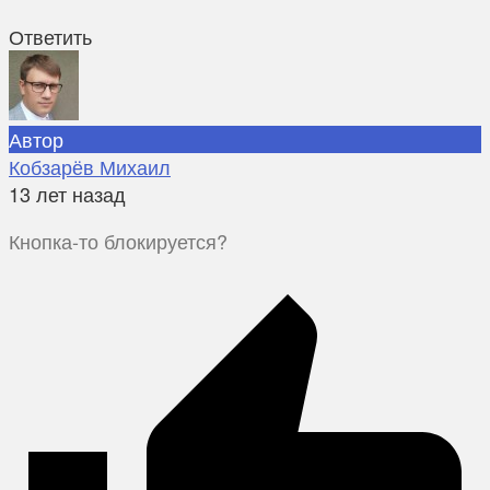
Ответить
Автор
Кобзарёв Михаил
13 лет назад
Кнопка-то блокируется?