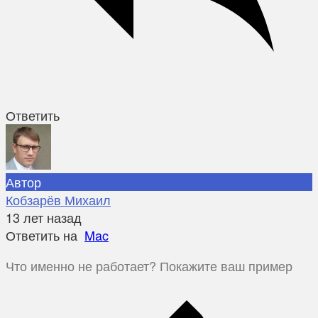
Ответить
Автор
Кобзарёв Михаил
13 лет назад
Ответить на
Mac
Что именно не работает? Покажите ваш пример