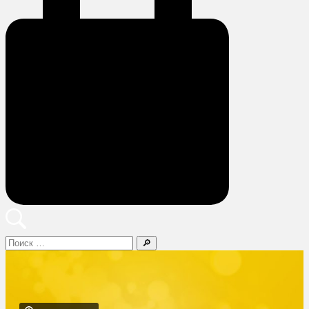
Поиск