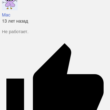
Mac
13 лет назад
Не работает.