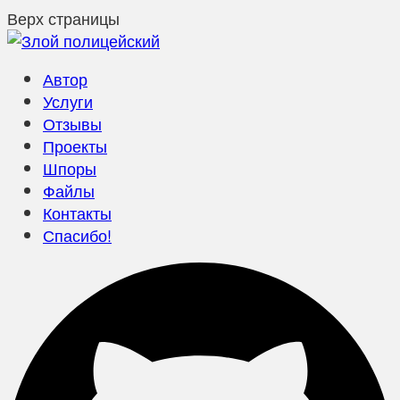
Верх страницы
Автор
Услуги
Отзывы
Проекты
Шпоры
Файлы
Контакты
Спасибо!