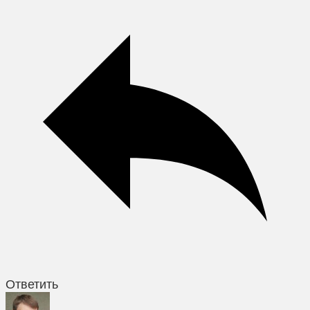
Ответить