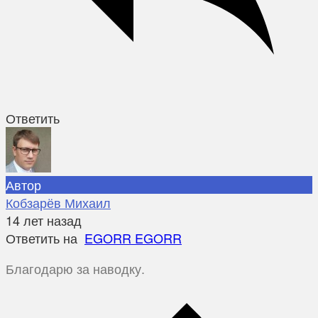
Ответить
Автор
Кобзарёв Михаил
14 лет назад
Ответить на
EGORR EGORR
Благодарю за наводку.