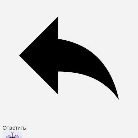
Ответить