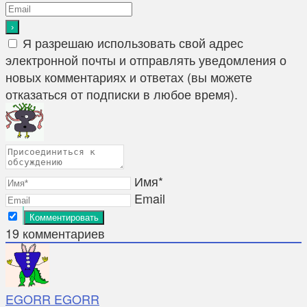
Я разрешаю использовать свой адрес
электронной почты и отправлять уведомления о
новых комментариях и ответах (вы можете
отказаться от подписки в любое время).
Имя*
Email
19
комментариев
EGORR EGORR